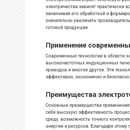
электричества зависят практически в
заканчивая его обработкой и формир
значительно увеличить производитель
готовой продукции.
Применение современны
Современные технологии в области э
высокочастотных индукционных печей
приводов и многое другое. Эти техно
эффективно, экономично и безопасно
Преимущества электрот
Основные преимущества применения 
себя высокую эффективность процес
среду, возможность точного контроля
энергии и ресурсов. Благодаря этому