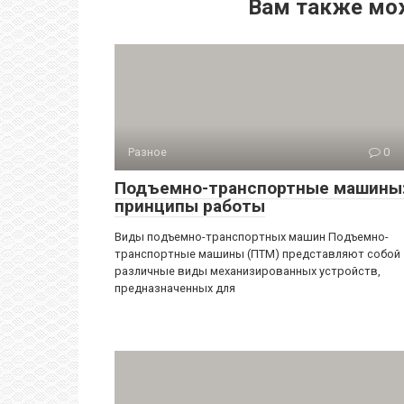
Вам также мо
Разное
0
Подъемно-транспортные машины
принципы работы
Виды подъемно-транспортных машин Подъемно-
транспортные машины (ПТМ) представляют собой
различные виды механизированных устройств,
предназначенных для