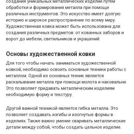
создания уникальных металлических изделий путем
обработки и формирования металла при помощи
различных инструментов. Это искусство имеет долгую
историю и широкое распространение по всему миру.
Художественная ковка может быть использована для
создания различных предметов: от кованных заборов и
ворот до мебели, светильников и украшений.
Основы художественной ковки
Для того чтобы начать заниматься художественной
ковкой, необходимо освоить основные техники работы с
металлом. Одной из основных техник является
раскалывание металла при помощи молота и наковальни.
Это позволяет придавать металлическим изделиям
необходимую форму и текстуру.
Другой важной техникой является гибка металла. Это
позволяет создавать изгибы и изогнутые формы в
изделиях. Также важно умение сваривать металлические
детали между собой, чтобы создать цельное изделие.