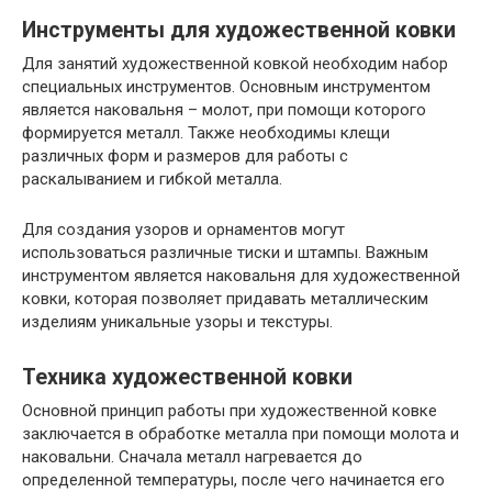
Инструменты для художественной ковки
Для занятий художественной ковкой необходим набор
специальных инструментов. Основным инструментом
является наковальня – молот, при помощи которого
формируется металл. Также необходимы клещи
различных форм и размеров для работы с
раскалыванием и гибкой металла.
Для создания узоров и орнаментов могут
использоваться различные тиски и штампы. Важным
инструментом является наковальня для художественной
ковки, которая позволяет придавать металлическим
изделиям уникальные узоры и текстуры.
Техника художественной ковки
Основной принцип работы при художественной ковке
заключается в обработке металла при помощи молота и
наковальни. Сначала металл нагревается до
определенной температуры, после чего начинается его