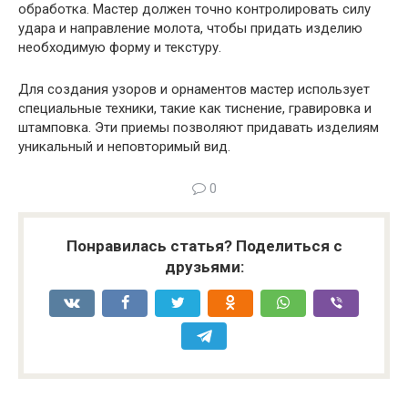
обработка. Мастер должен точно контролировать силу
удара и направление молота, чтобы придать изделию
необходимую форму и текстуру.
Для создания узоров и орнаментов мастер использует
специальные техники, такие как тиснение, гравировка и
штамповка. Эти приемы позволяют придавать изделиям
уникальный и неповторимый вид.
0
Понравилась статья? Поделиться с
друзьями: