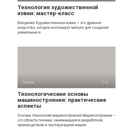
Технология художественной
ковки: мастер-класс
Введение Художественная ковка — это древнее
искусство, которое использует металл для создания
уникальных и
Разное
0
Технологические основы
машиностроения: практические
аспекты
Основы технологий машиностроения Машиностроение –
это область техники, занимающаяся разработкой,
производством и эксплуатацией машин