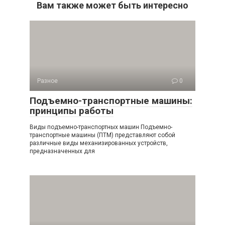
Вам также может быть интересно
Разное
0
Подъемно-транспортные машины:
принципы работы
Виды подъемно-транспортных машин Подъемно-
транспортные машины (ПТМ) представляют собой
различные виды механизированных устройств,
предназначенных для