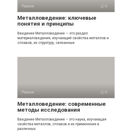
Разное
0
Металловедение: ключевые
понятия и принципы
Введение Металловедение — это раздел
материаловедения, изучающий свойства металлов и
сплавов, их структуру, связанные
Разное
0
Металловедение: современные
методы исследования
Введение Металловедение – это наука, изучающая
свойства металлов, сплавов и их применение в
различных