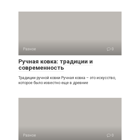
Разное
0
Ручная ковка: традиции и
современность
Традиции ручной ковки Ручная ковка – это искусство,
которое было известно еще в древние
Разное
0