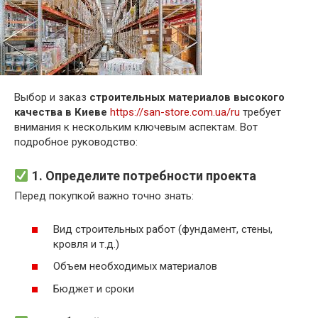
Выбор и заказ
строительных материалов высокого
качества в Киеве
https://san-store.com.ua/ru
требует
внимания к нескольким ключевым аспектам. Вот
подробное руководство:
1. Определите потребности проекта
Перед покупкой важно точно знать:
Вид строительных работ (фундамент, стены,
кровля и т.д.)
Объем необходимых материалов
Бюджет и сроки