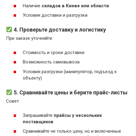
Наличие
складов в Киеве или области
Условия доставки и разгрузки
4. Проверьте доставку и логистику
При заказе уточняйте:
Стоимость и сроки доставки
Возможность самовывоза
Условия разгрузки (манипулятор, подъезд к
объекту)
5. Сравнивайте цены и берите прайс-листы
Совет:
Запрашивайте
прайсы у нескольких
поставщиков
Сравнивайте не только цену, но и включенные