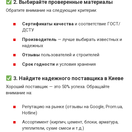
2. Выбирайте проверенные материалы
Обратите внимание на следующие критерии:
Сертификаты качества
и соответствие ГОСТ/
ДСТУ
Производитель
— лучше выбирать известных и
надежных
Отзывы
пользователей и строителей
Срок годности
и условия хранения
3. Найдите надежного поставщика в Киеве
Хороший поставщик — это 50% успеха. Обращайте
внимание на:
Репутацию на рынке (отзывы на Google, Prom.ua,
Hotline)
Ассортимент (кирпич, цемент, блоки, арматура,
утеплители, сухие смеси и т.д.)