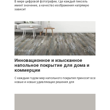
В мире цифровой фотографии, где каждый пиксель
имеет значение, а качество изображения напрямую
зависит
Новости
0
Инновационное и изысканное
напольное покрытие для дома и
коммерции
С каждым годом мир напольного покрытия приносит все
новые и новые удивляющие решения для