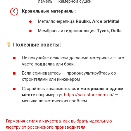
ламель — камерной сушки
Кровельные материалы:
Металлочерепица
Ruukki, ArcelorMittal
Мембраны и гидроизоляция
Tyvek, Delta
Полезные советы:
Не покупайте
слишком дешевые материалы
— это
часто подделка или брак
Если сомневаетесь — проконсультируйтесь со
строителями или инженером
Старайтесь заказывать
все материалы в одном
месте
например тут
https://san-store.com.ua/
—
меньше логистических проблем
Гармония стиля и качества: как выбрать идеальную
люстру от российского производителя