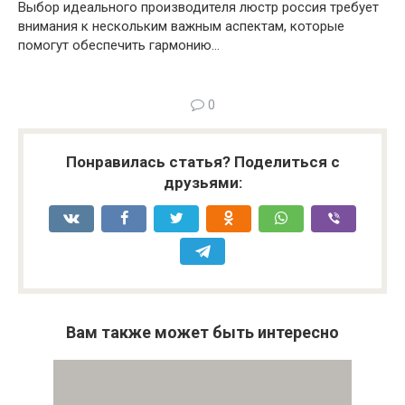
Выбор идеального производителя люстр россия требует
внимания к нескольким важным аспектам, которые
помогут обеспечить гармонию…
0
Понравилась статья? Поделиться с
друзьями:
Вам также может быть интересно