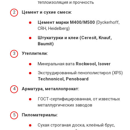
теплоизоляция и прочность
Цемент и сухие смеси:
Цемент марки М400/М500
(Dyckerhoff,
CRH, Heidelberg)
Штукатурки и клеи (Ceresit, Knauf,
Baumit)
Утеплители:
Минеральная вата
Rockwool, Isover
Экструдированный пенополистирол (XPS)
Technonicol, Penoboard
Арматура, металлопрокат:
ГОСТ-сертифицированная, от известных
металлургических заводов
Пиломатериалы:
Сухая строганая доска, клеёный брус,