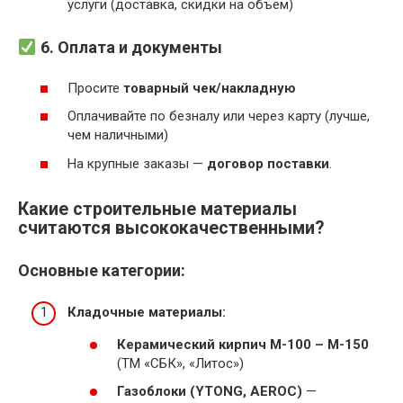
услуги (доставка, скидки на объем)
6. Оплата и документы
Просите
товарный чек/накладную
Оплачивайте по безналу или через карту (лучше,
чем наличными)
На крупные заказы —
договор поставки
.
Какие строительные материалы
считаются высококачественными?
Основные категории:
Кладочные материалы:
Керамический кирпич М-100 – М-150
(ТМ «СБК», «Литос»)
Газоблоки (YTONG, AEROC)
—