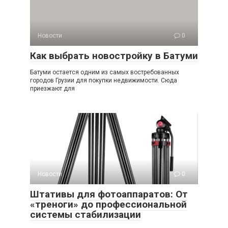
Новости
0
Как выбрать новостройку в Батуми
Батуми остается одним из самых востребованных
городов Грузии для покупки недвижимости. Сюда
приезжают для
Новости
0
Штативы для фотоаппаратов: От
«треноги» до профессиональной
системы стабилизации