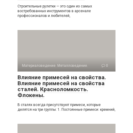
Строительные рулетки — это один из самых
востребованных инструментов в арсенале
профессионалов и любителей,
Материаловедение. Металловедение.
0
Влияние примесей на свойства.
Влияние примесей на свойства
сталей. Красноломкость.
Флокены.
В сталях всегда присутствуют примеси, которые
делятся на три группы: 1. Постоянные примеси: кремний,