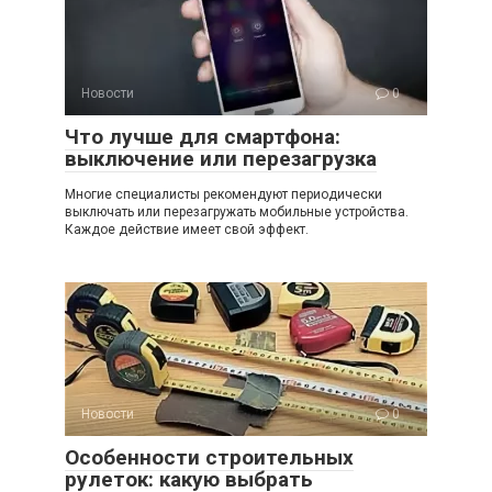
Новости
0
Что лучше для смартфона:
выключение или перезагрузка
Многие специалисты рекомендуют периодически
выключать или перезагружать мобильные устройства.
Каждое действие имеет свой эффект.
Новости
0
Особенности строительных
рулеток: какую выбрать