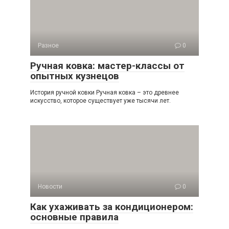
Разное
0
Ручная ковка: мастер-классы от
опытных кузнецов
История ручной ковки Ручная ковка – это древнее
искусство, которое существует уже тысячи лет.
Новости
0
Как ухаживать за кондиционером:
основные правила