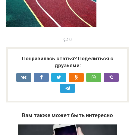
0
Понравилась статья? Поделиться с
друзьями:
Вам также может быть интересно