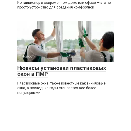
Кондиционер в современном доме или офисе — это не
просто устройство для создания комфортной
Новости
0
Нюансы установки пластиковых
окон в ПМР
Пластиковые окна, также известные как виниловые
окна, в последние годы становятся все более
популярными