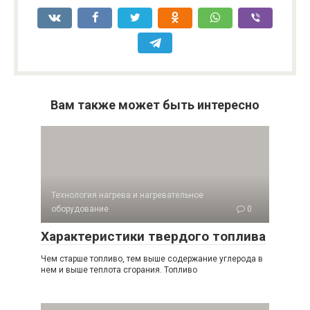
Вам также может быть интересно
Технология нагрева и нагревательное
оборудование
0
Характеристики твердого топлива
Чем старше топливо, тем выше содержание углерода в
нем и выше теплота сгорания. Топливо