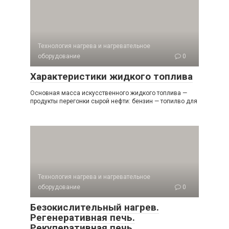
Технология нагрева и нагревательное
оборудование
0
Характеристики жидкого топлива
Основная масса искусственного жидкого топлива —
продукты перегонки сырой нефти: бензин — топилво для
Технология нагрева и нагревательное
оборудование
0
Безокислительный нагрев.
Регенеративная печь.
Рекуперативная печь.