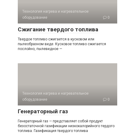
Технология нагрева и нагревательное
оборудование
0
Сжигание твердого топлива
Твердое топливо сжигается в кусковом или
пылеобразном виде. Кусковое топливо сжигается
послойно, пылевидное —
Технология нагрева и нагревательное
оборудование
0
Генераторный газ
Генераторный газ — представляет собой продукт
безостаточной газификации низкокалорийного тердого
топлива. Газификация твердого топлива