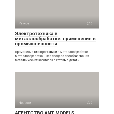
Разное
0
Электротехника в
металлообработке: применение в
промышленности
Применение электротехники в металлообработке
Металлообработка – это процесс преобразования
металлических заготовок в готовые детали
Новости
0
АГЕНТСТВО ANT MODELS