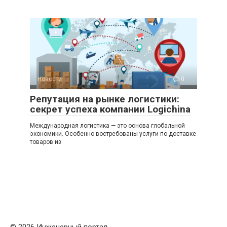
Новости
0
Репутация на рынке логистики:
секрет успеха компании Logichina
Международная логистика — это основа глобальной
экономики. Особенно востребованы услуги по доставке
товаров из