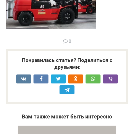
0
Понравилась статья? Поделиться с
друзьями:
Вам также может быть интересно