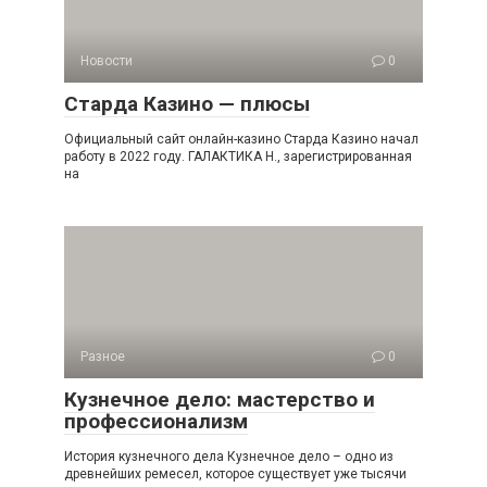
Новости
0
Старда Казино — плюсы
Официальный сайт онлайн-казино Старда Казино начал
работу в 2022 году. ГАЛАКТИКА Н., зарегистрированная
на
Разное
0
Кузнечное дело: мастерство и
профессионализм
История кузнечного дела Кузнечное дело – одно из
древнейших ремесел, которое существует уже тысячи