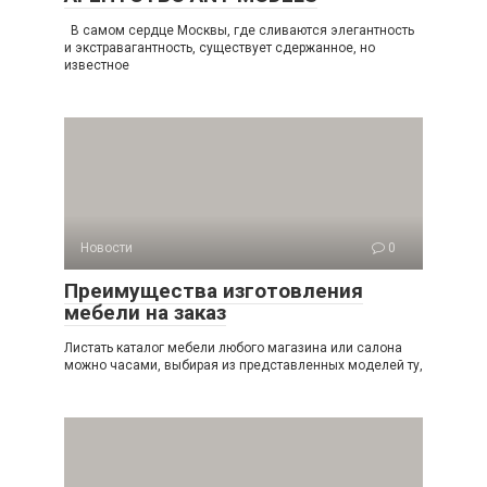
В самом сердце Москвы, где сливаются элегантность
и экстравагантность, существует сдержанное, но
известное
Новости
0
Преимущества изготовления
мебели на заказ
Листать каталог мебели любого магазина или салона
можно часами, выбирая из представленных моделей ту,