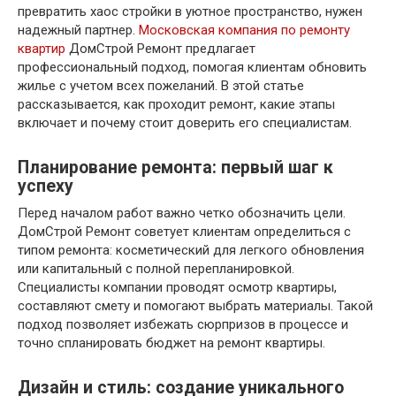
превратить хаос стройки в уютное пространство, нужен
надежный партнер.
Московская компания по ремонту
квартир
ДомСтрой Ремонт предлагает
профессиональный подход, помогая клиентам обновить
жилье с учетом всех пожеланий. В этой статье
рассказывается, как проходит ремонт, какие этапы
включает и почему стоит доверить его специалистам.
Планирование ремонта: первый шаг к
успеху
Перед началом работ важно четко обозначить цели.
ДомСтрой Ремонт советует клиентам определиться с
типом ремонта: косметический для легкого обновления
или капитальный с полной перепланировкой.
Специалисты компании проводят осмотр квартиры,
составляют смету и помогают выбрать материалы. Такой
подход позволяет избежать сюрпризов в процессе и
точно спланировать бюджет на ремонт квартиры.
Дизайн и стиль: создание уникального