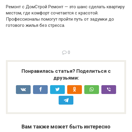
Ремонт с ДомСтрой Ремонт — это шанс сделать квартиру
местом, где комфорт сочетается с красотой.
Профессионалы помогут пройти путь от задумки до
готового жилья без стресса.
0
Понравилась статья? Поделиться с
друзьями:
Вам также может быть интересно