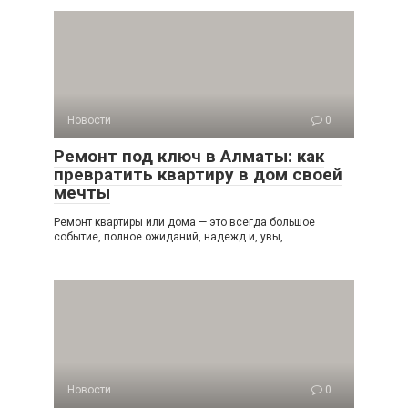
Новости
0
Ремонт под ключ в Алматы: как
превратить квартиру в дом своей
мечты
Ремонт квартиры или дома — это всегда большое
событие, полное ожиданий, надежд и, увы,
Новости
0