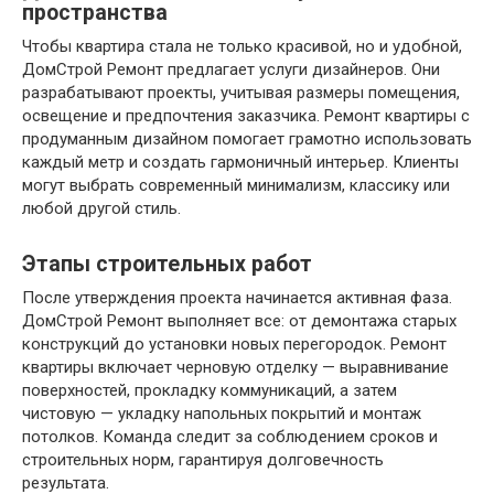
пространства
Чтобы квартира стала не только красивой, но и удобной,
ДомСтрой Ремонт предлагает услуги дизайнеров. Они
разрабатывают проекты, учитывая размеры помещения,
освещение и предпочтения заказчика. Ремонт квартиры с
продуманным дизайном помогает грамотно использовать
каждый метр и создать гармоничный интерьер. Клиенты
могут выбрать современный минимализм, классику или
любой другой стиль.
Этапы строительных работ
После утверждения проекта начинается активная фаза.
ДомСтрой Ремонт выполняет все: от демонтажа старых
конструкций до установки новых перегородок. Ремонт
квартиры включает черновую отделку — выравнивание
поверхностей, прокладку коммуникаций, а затем
чистовую — укладку напольных покрытий и монтаж
потолков. Команда следит за соблюдением сроков и
строительных норм, гарантируя долговечность
результата.