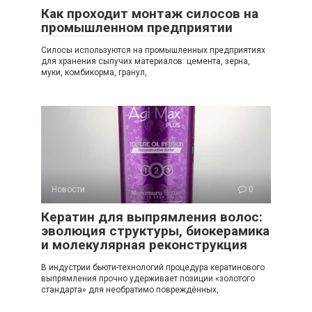
Как проходит монтаж силосов на
промышленном предприятии
Силосы используются на промышленных предприятиях
для хранения сыпучих материалов: цемента, зерна,
муки, комбикорма, гранул,
Новости
0
Кератин для выпрямления волос:
эволюция структуры, биокерамика
и молекулярная реконструкция
В индустрии бьюти-технологий процедура кератинового
выпрямления прочно удерживает позиции «золотого
стандарта» для необратимо повреждённых,