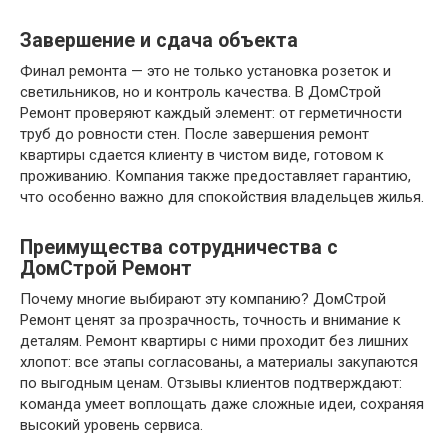
Завершение и сдача объекта
Финал ремонта — это не только установка розеток и
светильников, но и контроль качества. В ДомСтрой
Ремонт проверяют каждый элемент: от герметичности
труб до ровности стен. После завершения ремонт
квартиры сдается клиенту в чистом виде, готовом к
проживанию. Компания также предоставляет гарантию,
что особенно важно для спокойствия владельцев жилья.
Преимущества сотрудничества с
ДомСтрой Ремонт
Почему многие выбирают эту компанию? ДомСтрой
Ремонт ценят за прозрачность, точность и внимание к
деталям. Ремонт квартиры с ними проходит без лишних
хлопот: все этапы согласованы, а материалы закупаются
по выгодным ценам. Отзывы клиентов подтверждают:
команда умеет воплощать даже сложные идеи, сохраняя
высокий уровень сервиса.