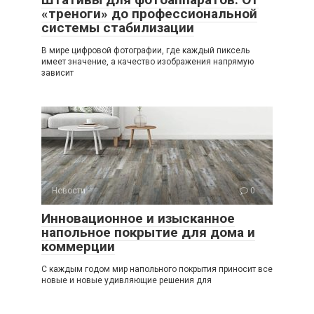
«треноги» до профессиональной
системы стабилизации
В мире цифровой фотографии, где каждый пиксель
имеет значение, а качество изображения напрямую
зависит
Новости
0
Инновационное и изысканное
напольное покрытие для дома и
коммерции
С каждым годом мир напольного покрытия приносит все
новые и новые удивляющие решения для