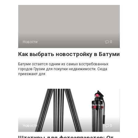
Новости
0
Как выбрать новостройку в Батуми
Батуми остается одним из самых востребованных
городов Грузии для покупки недвижимости. Сюда
приезжают для
Новости
0
Штативы для фотоаппаратов: От