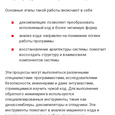
Основные этапы такой работы включают в себя:
декомпиляция: позволяет преобразовать
исполняемый код в более читаемую форму
анализ кода: направлен на понимание логики
работы программы
восстановление архитектуры системы: помогает
воссоздать структуру и взаимосвязи
компонентов системы.
Эти процессы могут выполняться различными
специалистами: программистами, исследователями
безопасности, инженерами и даже энтузиастами,
стремящимися изучить чужой код. Для выполнения
обратного инжиниринга используются
специализированные инструменты, такие как
дизассемблеры, декомпиляторы и отладчики. Эти
инструменты помогают в анализе машинного кода и