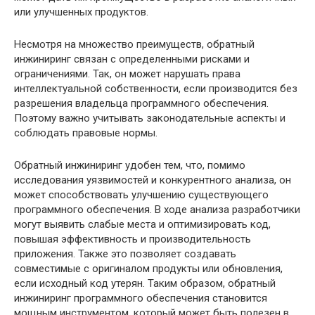
или улучшенных продуктов.
Несмотря на множество преимуществ, обратный
инжиниринг связан с определенными рисками и
ограничениями. Так, он может нарушать права
интеллектуальной собственности, если производится без
разрешения владельца программного обеспечения.
Поэтому важно учитывать законодательные аспекты и
соблюдать правовые нормы.
Обратный инжиниринг удобен тем, что, помимо
исследования уязвимостей и конкурентного анализа, он
может способствовать улучшению существующего
программного обеспечения. В ходе анализа разработчики
могут выявить слабые места и оптимизировать код,
повышая эффективность и производительность
приложения. Также это позволяет создавать
совместимые с оригиналом продукты или обновления,
если исходный код утерян. Таким образом, обратный
инжиниринг программного обеспечения становится
мощным инструментом, который может быть полезен в