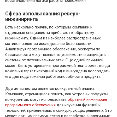
восстановлении логики работы приложения.
Сфера использования реверс-
инжиниринга
Есть несколько причин, по которым компании и
отдельные специалисты прибегают к обратному
инжинирингу. Одним из наиболее распространенных
мотивов является исследование безопасности.
Анализируя программное обеспечение, эксперты по
безопасности могут выявлять уязвимости и защищать
системы от потенциальных атак. Еще одной причиной
может быть устаревание программной платформы, когда
компания теряет исходный код и вынуждена воссоздать
его для поддержания работоспособности продукта.
Другим аспектом является конкурентный анализ.
Компании, стремящиеся понять, как устроены продукты
конкурентов, могут использовать
обратный инжиниринг
программного обеспечения
для изучения функций и
технологий, применяемых в конкурирующих решениях. Это
может дать им преимущество в разработке аналогичных