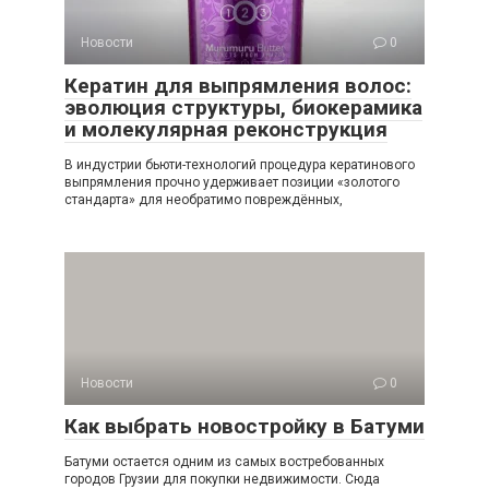
Новости
0
Кератин для выпрямления волос:
эволюция структуры, биокерамика
и молекулярная реконструкция
В индустрии бьюти-технологий процедура кератинового
выпрямления прочно удерживает позиции «золотого
стандарта» для необратимо повреждённых,
Новости
0
Как выбрать новостройку в Батуми
Батуми остается одним из самых востребованных
городов Грузии для покупки недвижимости. Сюда