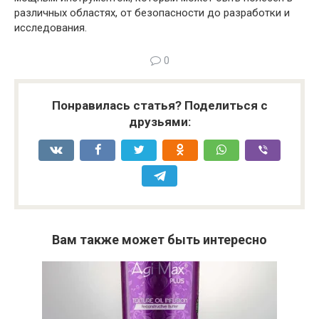
различных областях, от безопасности до разработки и
исследования.
0
Понравилась статья? Поделиться с
друзьями:
Вам также может быть интересно