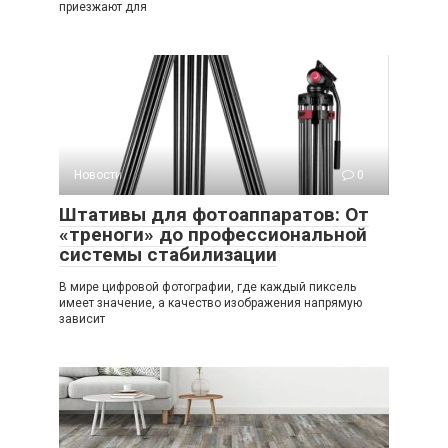
приезжают для
Новости
0
Штативы для фотоаппаратов: От
«треноги» до профессиональной
системы стабилизации
В мире цифровой фотографии, где каждый пиксель
имеет значение, а качество изображения напрямую
зависит