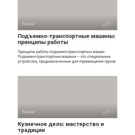
Разное
0
Подъемно-транспортные машины:
принципы работы
Принципы работы подъемно-транспортных машин
Подъемно-транспортные машины – это специальные
устройства, предназначенные для перемещения грузов
Разное
0
Кузнечное дело: мастерство и
традиции