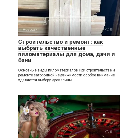
Новости
0
Строительство и ремонт: как
выбрать качественные
пиломатериалы для дома, дачи и
бани
Основные виды пиломатериалов При строительстве и
ремонте загородной недвижимости особое внимание
уделяется выбору древесины.
Новости
0