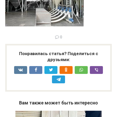
0
Понравилась статья? Поделиться с
друзьями:
Вам также может быть интересно