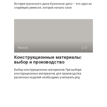
История кузнечного дела Кузнечное дело – это одно из
старейших ремесел, которое начало свое
Разное
0
Конструкционные материалы:
выбор и производство
Выбор конструкционных материалов При выборе
конструкционных материалов для производства
различных изделий необходимо учитывать ряд