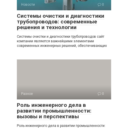
Новости
0
Системы очистки и диагностики
трубопроводов: современные
решения и технологии
Системы очистки и диагностики трубопроводов сайт
компании являются важнейшими элементами
современных инженерных решений, обеспечивающих
Разное
0
Роль инженерного дела в
развитии промышленности:
вызовы и перспективы
Роль инженерного дела в развитии промышленности: