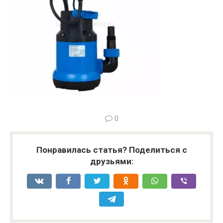
0
Понравилась статья? Поделиться с
друзьями: