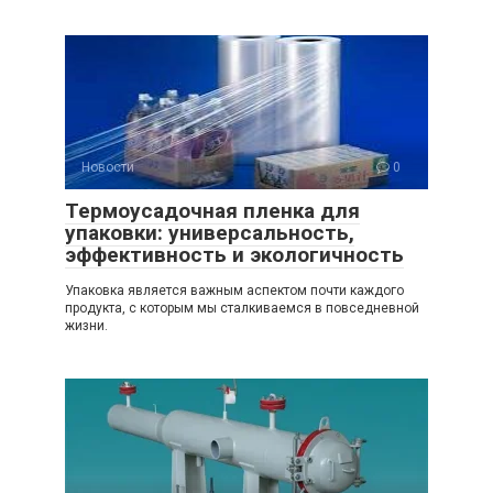
Новости
0
Термоусадочная пленка для
упаковки: универсальность,
эффективность и экологичность
Упаковка является важным аспектом почти каждого
продукта, с которым мы сталкиваемся в повседневной
жизни.