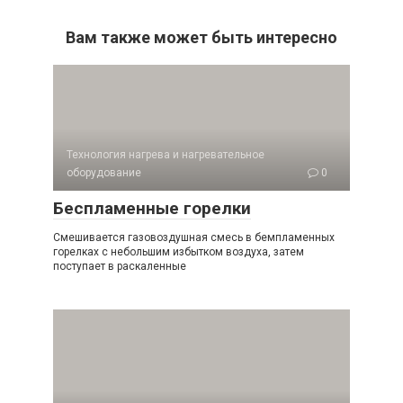
Вам также может быть интересно
Технология нагрева и нагревательное
оборудование
0
Беспламенные горелки
Смешивается газовоздушная смесь в бемпламенных
горелках с небольшим избытком воздуха, затем
поступает в раскаленные