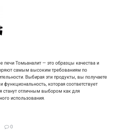
 печи Томьаналит — это образцы качества и
воряют самым высоким требованиям по
ительности. Выбирая эти продукты, вы получаете
и функциональность, которая соответствует
я станут отличным выбором как для
ного использования.
0