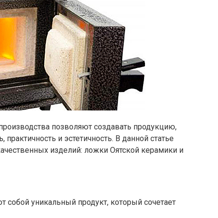
производства позволяют создавать продукцию,
, практичность и эстетичность. В данной статье
ачественных изделий: ложки Оятской керамики и
т собой уникальный продукт, который сочетает