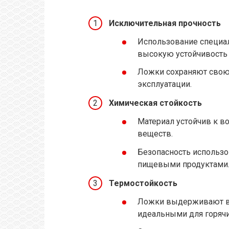
Исключительная прочность
Использование специа
высокую устойчивость
Ложки сохраняют свою
эксплуатации.
Химическая стойкость
Материал устойчив к в
веществ.
Безопасность использов
пищевыми продуктами
Термостойкость
Ложки выдерживают во
идеальными для горяч