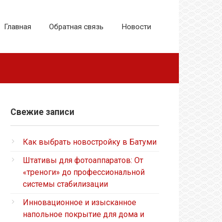
Главная
Обратная связь
Новости
Свежие записи
Как выбрать новостройку в Батуми
Штативы для фотоаппаратов: От
«треноги» до профессиональной
системы стабилизации
Инновационное и изысканное
напольное покрытие для дома и