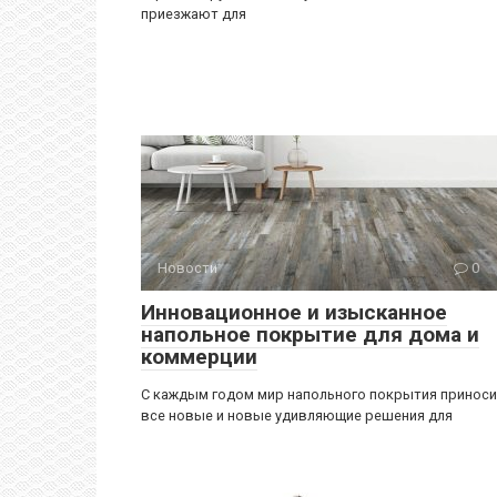
приезжают для
Новости
0
Инновационное и изысканное
напольное покрытие для дома и
коммерции
С каждым годом мир напольного покрытия принос
все новые и новые удивляющие решения для