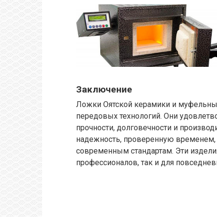
Заключение
Ложки Оятской керамики и муфельные
передовых технологий. Они удовлет
прочности, долговечности и производ
надежность, проверенную временем, 
современным стандартам. Эти издели
профессионалов, так и для повседнев