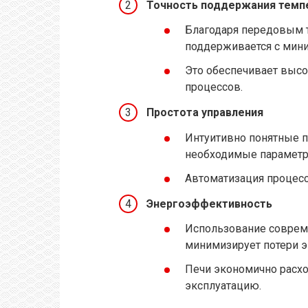
Точность поддержания темп
Благодаря передовым т
поддерживается с мин
Это обеспечивает высо
процессов.
Простота управления
Интуитивно понятные п
необходимые параметр
Автоматизация процесс
Энергоэффективность
Использование соврем
минимизирует потери э
Печи экономично расхо
эксплуатацию.