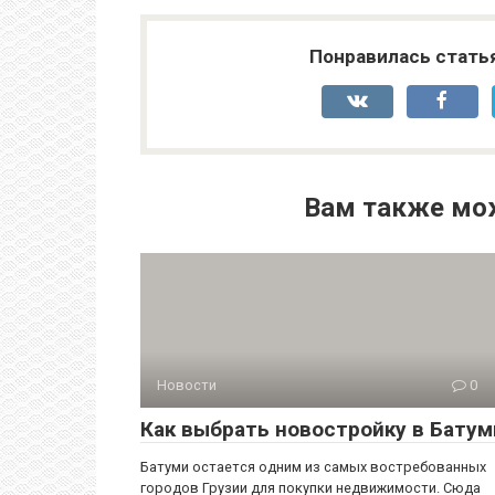
Понравилась стать
Вам также мо
Новости
0
Как выбрать новостройку в Батум
Батуми остается одним из самых востребованных
городов Грузии для покупки недвижимости. Сюда