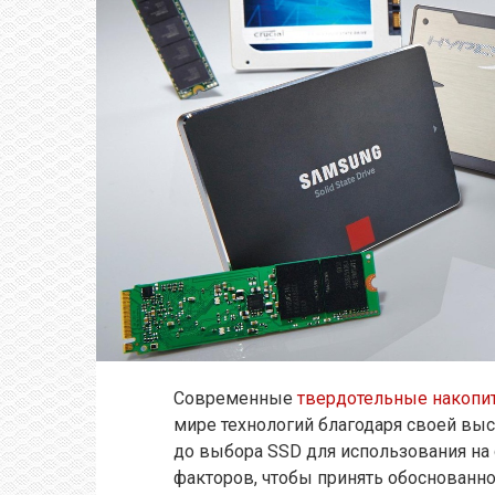
Современные
твердотельные накопи
мире технологий благодаря своей выс
до выбора SSD для использования на
факторов, чтобы принять обоснованн