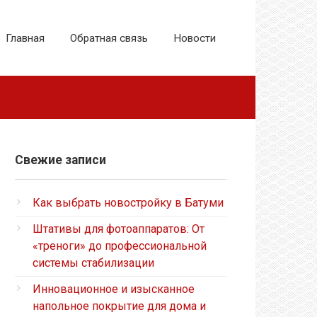
Главная
Обратная связь
Новости
Свежие записи
Как выбрать новостройку в Батуми
Штативы для фотоаппаратов: От
«треноги» до профессиональной
системы стабилизации
Инновационное и изысканное
напольное покрытие для дома и