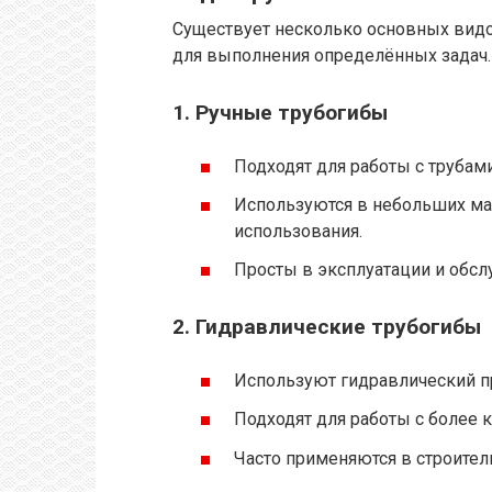
Существует несколько основных видо
для выполнения определённых задач.
1.
Ручные трубогибы
Подходят для работы с трубам
Используются в небольших ма
использования.
Просты в эксплуатации и обсл
2.
Гидравлические трубогибы
Используют гидравлический п
Подходят для работы с более
Часто применяются в строите