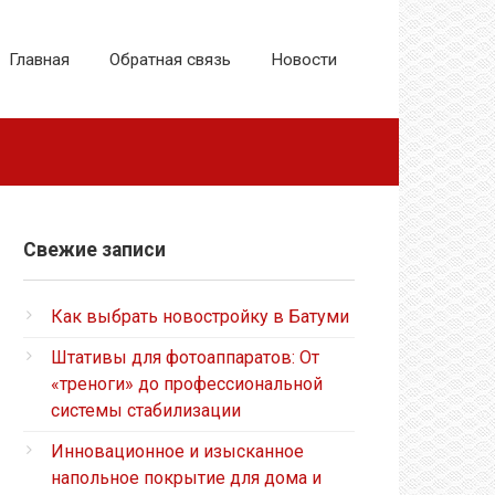
Главная
Обратная связь
Новости
Свежие записи
Как выбрать новостройку в Батуми
Штативы для фотоаппаратов: От
«треноги» до профессиональной
системы стабилизации
Инновационное и изысканное
напольное покрытие для дома и