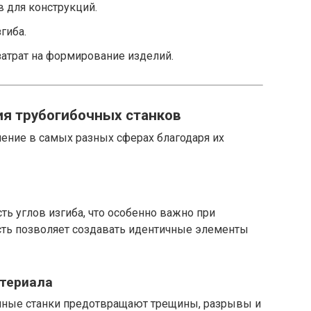
 для конструкций.
гиба.
атрат на формирование изделий.
я трубогибочных станков
ение в самых разных сферах благодаря их
ь углов изгиба, что особенно важно при
ть позволяет создавать идентичные элементы
атериала
чные станки предотвращают трещины, разрывы и