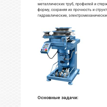
металлических труб, профилей и стер
форму, сохраняя их прочность и стру
гидравлические, электромеханически
Основные задачи: