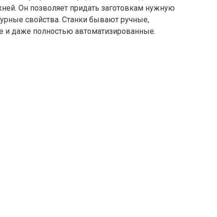
жней. Он позволяет придать заготовкам нужную
ктурные свойства. Станки бывают ручные,
е и даже полностью автоматизированные.