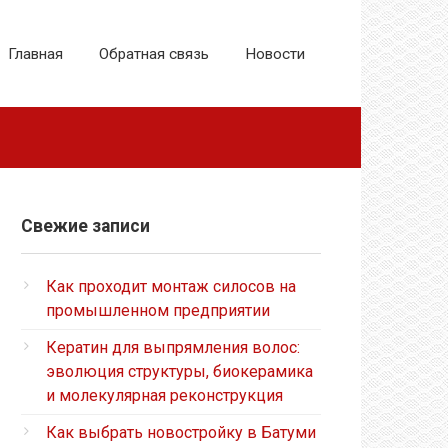
Главная
Обратная связь
Новости
Свежие записи
Как проходит монтаж силосов на
промышленном предприятии
Кератин для выпрямления волос:
эволюция структуры, биокерамика
и молекулярная реконструкция
Как выбрать новостройку в Батуми