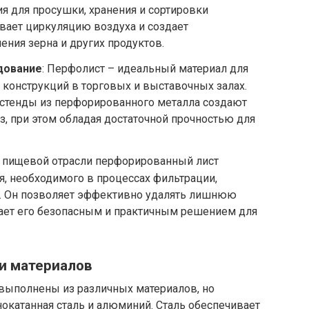
я для просушки, хранения и сортировки
вает циркуляцию воздуха и создает
ения зерна и других продуктов.
дование
: Перфолист – идеальный материал для
х конструкций в торговых и выставочных залах.
 стенды из перфорированного металла создают
, при этом обладая достаточной прочностью для
В пищевой отрасли перфорированный лист
я, необходимого в процессах фильтрации,
в. Он позволяет эффективно удалять лишнюю
делает его безопасным и практичным решением для
и материалов
выполнены из различных материалов, но
окатанная сталь и алюминий. Сталь обеспечивает