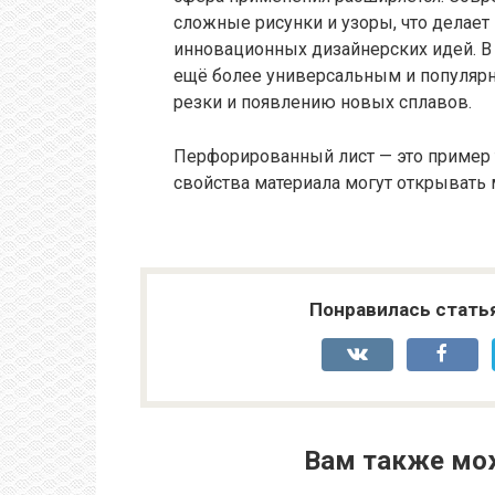
сложные рисунки и узоры, что делае
инновационных дизайнерских идей. 
ещё более универсальным и популярн
резки и появлению новых сплавов.
Перфорированный лист — это пример 
свойства материала могут открывать
Понравилась стать
Вам также мо