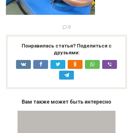
0
Понравилась статья? Поделиться с
друзьями:
Вам также может быть интересно