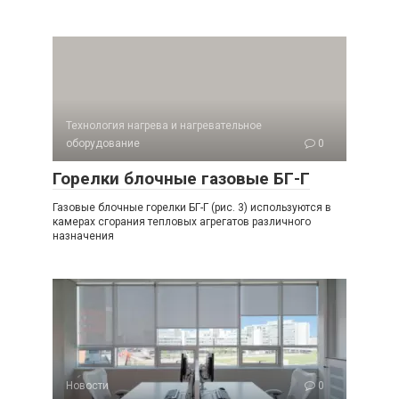
Технология нагрева и нагревательное
оборудование
0
Горелки блочные газовые БГ-Г
Газовые блочные горелки БГ-Г (рис. 3) используются в
камерах сгорания тепловых агрегатов различного
назначения
Новости
0