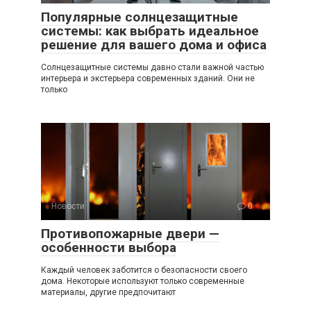
Популярные солнцезащитные
системы: как выбрать идеальное
решение для вашего дома и офиса
Солнцезащитные системы давно стали важной частью
интерьера и экстерьера современных зданий. Они не
только
Новости
0
Противопожарные двери —
особенности выбора
Каждый человек заботится о безопасности своего
дома. Некоторые используют только современные
материалы, другие предпочитают