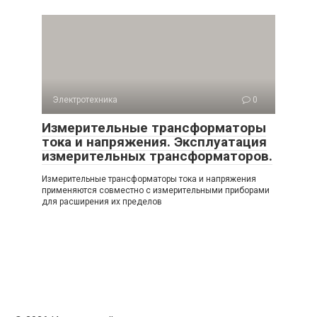
Электротехника
0
Измерительные трансформаторы
тока и напряжения. Эксплуатация
измерительных трансформаторов.
Измерительные трансформаторы тока и напряжения
применяются совместно с измерительными приборами
для расширения их пределов