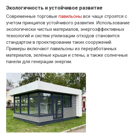
Экологичность и устойчивое развитие
Современные торговые
павильоны
все чаще строятся с
учетом принципов устойчивого развития. Использование
экологически чистых материалов, энергоэффективных
технологий и систем утилизации отходов становится
стандартом в проектировании таких сооружений.
Примеры включают павильоны из переработанных
материалов, зелёные крыши и стены, а также солнечные
панели для генерации энергии.