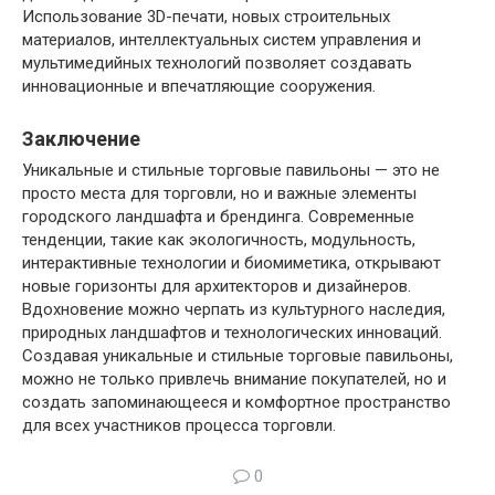
Использование 3D-печати, новых строительных
материалов, интеллектуальных систем управления и
мультимедийных технологий позволяет создавать
инновационные и впечатляющие сооружения.
Заключение
Уникальные и стильные торговые павильоны — это не
просто места для торговли, но и важные элементы
городского ландшафта и брендинга. Современные
тенденции, такие как экологичность, модульность,
интерактивные технологии и биомиметика, открывают
новые горизонты для архитекторов и дизайнеров.
Вдохновение можно черпать из культурного наследия,
природных ландшафтов и технологических инноваций.
Создавая уникальные и стильные торговые павильоны,
можно не только привлечь внимание покупателей, но и
создать запоминающееся и комфортное пространство
для всех участников процесса торговли.
0