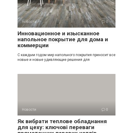
Новости
0
Инновационное и изысканное
напольное покрытие для дома и
коммерции
С каждым годом мир напольного покрытия приносит все
новые и новые удивляющие решения для
Новости
0
Як вибрати теплове обладнання
для цеху: ключові переваги