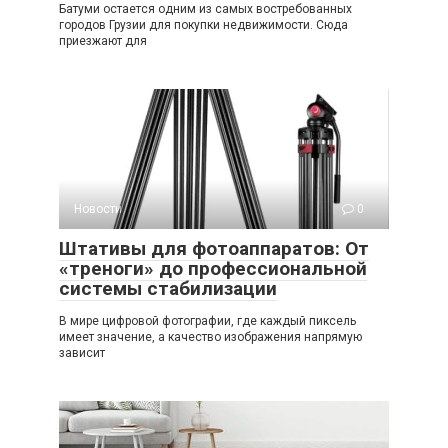
Батуми остается одним из самых востребованных
городов Грузии для покупки недвижимости. Сюда
приезжают для
Новости
0
Штативы для фотоаппаратов: От
«треноги» до профессиональной
системы стабилизации
В мире цифровой фотографии, где каждый пиксель
имеет значение, а качество изображения напрямую
зависит