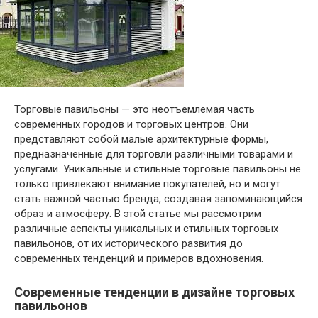
Торговые павильоны — это неотъемлемая часть
современных городов и торговых центров. Они
представляют собой малые архитектурные формы,
предназначенные для торговли различными товарами и
услугами. Уникальные и стильные торговые павильоны не
только привлекают внимание покупателей, но и могут
стать важной частью бренда, создавая запоминающийся
образ и атмосферу. В этой статье мы рассмотрим
различные аспекты уникальных и стильных торговых
павильонов, от их исторического развития до
современных тенденций и примеров вдохновения.
Современные тенденции в дизайне торговых
павильонов