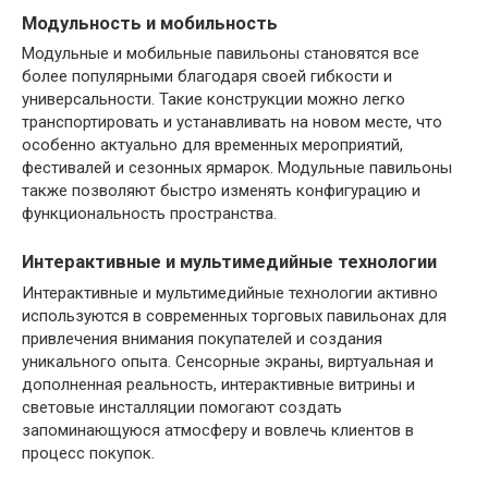
Модульность и мобильность
Модульные и мобильные павильоны становятся все
более популярными благодаря своей гибкости и
универсальности. Такие конструкции можно легко
транспортировать и устанавливать на новом месте, что
особенно актуально для временных мероприятий,
фестивалей и сезонных ярмарок. Модульные павильоны
также позволяют быстро изменять конфигурацию и
функциональность пространства.
Интерактивные и мультимедийные технологии
Интерактивные и мультимедийные технологии активно
используются в современных торговых павильонах для
привлечения внимания покупателей и создания
уникального опыта. Сенсорные экраны, виртуальная и
дополненная реальность, интерактивные витрины и
световые инсталляции помогают создать
запоминающуюся атмосферу и вовлечь клиентов в
процесс покупок.