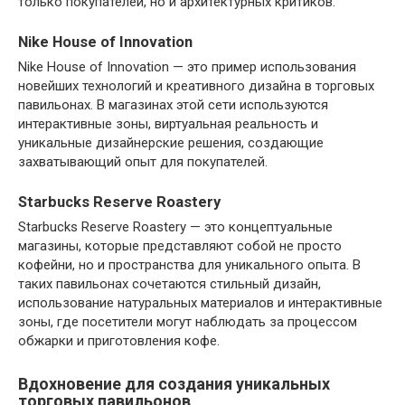
только покупателей, но и архитектурных критиков.
Nike House of Innovation
Nike House of Innovation — это пример использования
новейших технологий и креативного дизайна в торговых
павильонах. В магазинах этой сети используются
интерактивные зоны, виртуальная реальность и
уникальные дизайнерские решения, создающие
захватывающий опыт для покупателей.
Starbucks Reserve Roastery
Starbucks Reserve Roastery — это концептуальные
магазины, которые представляют собой не просто
кофейни, но и пространства для уникального опыта. В
таких павильонах сочетаются стильный дизайн,
использование натуральных материалов и интерактивные
зоны, где посетители могут наблюдать за процессом
обжарки и приготовления кофе.
Вдохновение для создания уникальных
торговых павильонов