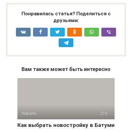
Понравилась статья? Поделиться с
друзьями:
Вам также может быть интересно
Новости
0
Как выбрать новостройку в Батуми