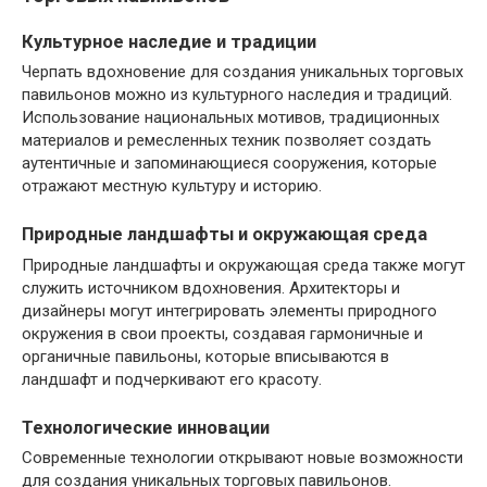
Культурное наследие и традиции
Черпать вдохновение для создания уникальных торговых
павильонов можно из культурного наследия и традиций.
Использование национальных мотивов, традиционных
материалов и ремесленных техник позволяет создать
аутентичные и запоминающиеся сооружения, которые
отражают местную культуру и историю.
Природные ландшафты и окружающая среда
Природные ландшафты и окружающая среда также могут
служить источником вдохновения. Архитекторы и
дизайнеры могут интегрировать элементы природного
окружения в свои проекты, создавая гармоничные и
органичные павильоны, которые вписываются в
ландшафт и подчеркивают его красоту.
Технологические инновации
Современные технологии открывают новые возможности
для создания уникальных торговых павильонов.