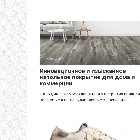
Новости
0
Инновационное и изысканное
напольное покрытие для дома и
коммерции
С каждым годом мир напольного покрытия принос
все новые и новые удивляющие решения для