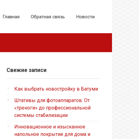
Главная
Обратная связь
Новости
Свежие записи
Как выбрать новостройку в Батуми
Штативы для фотоаппаратов: От
«треноги» до профессиональной
системы стабилизации
Инновационное и изысканное
напольное покрытие для дома и