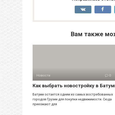
Вам также мо
Новости
0
Как выбрать новостройку в Батум
Батуми остается одним из самых востребованных
городов Грузии для покупки недвижимости. Сюда
приезжают для