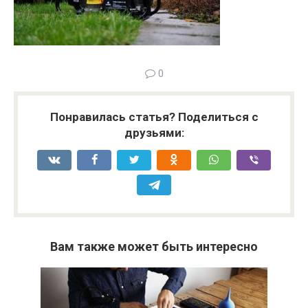
0
Понравилась статья? Поделиться с
друзьями:
Вам также может быть интересно