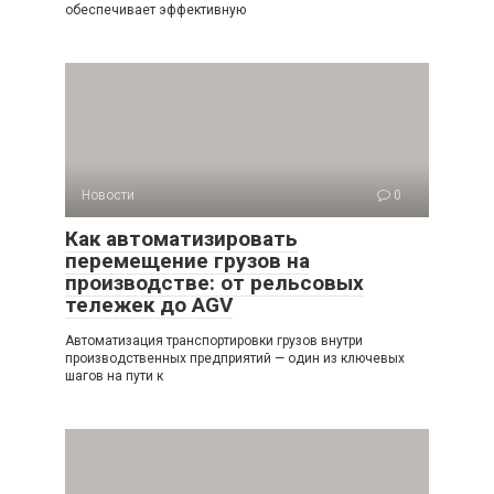
обеспечивает эффективную
Новости
0
Как автоматизировать
перемещение грузов на
производстве: от рельсовых
тележек до AGV
Автоматизация транспортировки грузов внутри
производственных предприятий — один из ключевых
шагов на пути к