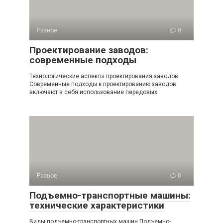
Разное
0
Проектирование заводов:
современные подходы
Технологические аспекты проектирования заводов
Современные подходы к проектированию заводов
включают в себя использование передовых
Разное
0
Подъемно-транспортные машины:
технические характеристики
Виды подъемно-транспортных машин Подъемно-