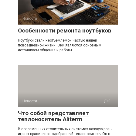
Новости
0
Особенности ремонта ноутбуков
Ноутбуки стали неотъемлемой частью нашей
повседневной жизни. Они являются основным
источником общения и работы
Новости
0
Что собой представляет
теплоноситель Aliterm
В современных отопительных системах важную роль
играет правильно подобранный теплоноситель. Он н