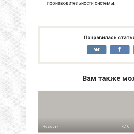
производительности системы.
Понравилась стать
Вам также мо
Новости
0