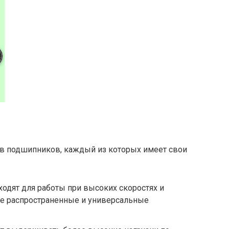
в подшипников, каждый из которых имеет свои
дходят для работы при высоких скоростях и
ее распространенные и универсальные