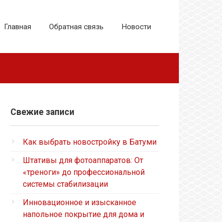
Главная
Обратная связь
Новости
Свежие записи
Как выбрать новостройку в Батуми
Штативы для фотоаппаратов: От
«треноги» до профессиональной
системы стабилизации
Инновационное и изысканное
напольное покрытие для дома и