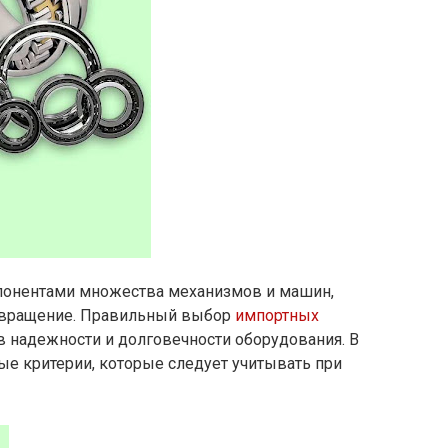
онентами множества механизмов и машин,
 вращение. Правильный выбор
импортных
 надежности и долговечности оборудования. В
ые критерии, которые следует учитывать при