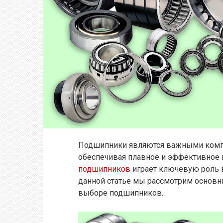
Подшипники являются важными комп
обеспечивая плавное и эффективное
подшипников
играет ключевую роль в
данной статье мы рассмотрим основн
выборе подшипников.