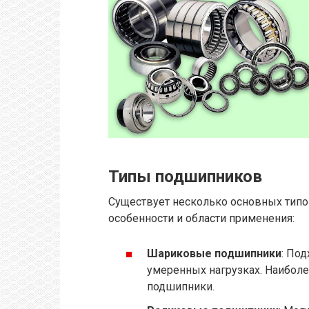
Типы подшипников
Существует несколько основных типо
особенности и области применения:
Шариковые подшипники
: По
умеренных нагрузках. Наибол
подшипники.