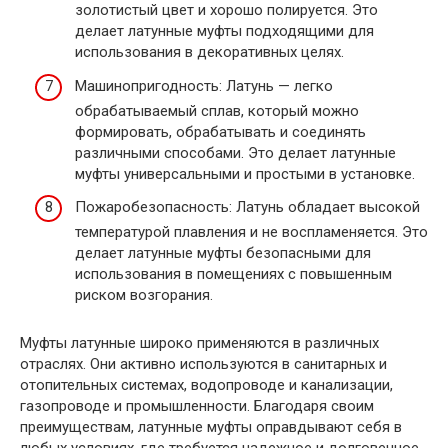
золотистый цвет и хорошо полируется. Это
делает латунные муфты подходящими для
использования в декоративных целях.
Машинопригодность: Латунь — легко
обрабатываемый сплав, который можно
формировать, обрабатывать и соединять
различными способами. Это делает латунные
муфты универсальными и простыми в установке.
Пожаробезопасность: Латунь обладает высокой
температурой плавления и не воспламеняется. Это
делает латунные муфты безопасными для
использования в помещениях с повышенным
риском возгорания.
Муфты латунные широко применяются в различных
отраслях. Они активно используются в санитарных и
отопительных системах, водопроводе и канализации,
газопроводе и промышленности. Благодаря своим
преимуществам, латунные муфты оправдывают себя в