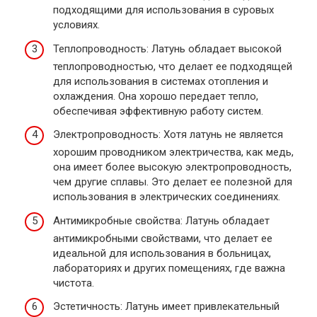
подходящими для использования в суровых
условиях.
Теплопроводность: Латунь обладает высокой
теплопроводностью, что делает ее подходящей
для использования в системах отопления и
охлаждения. Она хорошо передает тепло,
обеспечивая эффективную работу систем.
Электропроводность: Хотя латунь не является
хорошим проводником электричества, как медь,
она имеет более высокую электропроводность,
чем другие сплавы. Это делает ее полезной для
использования в электрических соединениях.
Антимикробные свойства: Латунь обладает
антимикробными свойствами, что делает ее
идеальной для использования в больницах,
лабораториях и других помещениях, где важна
чистота.
Эстетичность: Латунь имеет привлекательный