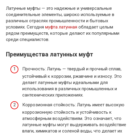
Латунные муфты — это надежные и универсальные
соединительные элементы, широко используемые в
различных отраслях промышленности и бытовых
условиях. Сегодня
муфта латунная
обладает целым
рядом преимуществ, которые делают их популярными
среди специалистов.
Преимущества латунных муфт
Прочность: Латунь — твердый и прочный сплав,
устойчивый к коррозии, ржавчине и износу. Это
делает латунные муфты идеальными для
использования в различных промышленных и
сантехнических приложениях.
Коррозионная стойкость: Латунь имеет высокую
коррозионную стойкость и устойчивость к
атмосферным воздействиям. Это означает, что
латунные муфты могут выдерживать воздействие
влаги, химикатов и соленой воды, что делает их