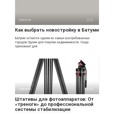
Новости
0
Как выбрать новостройку в Батуми
Батуми остается одним из самых востребованных
городов Грузии для покупки недвижимости. Сюда
приезжают для
Новости
0
Штативы для фотоаппаратов: От
«треноги» до профессиональной
системы стабилизации