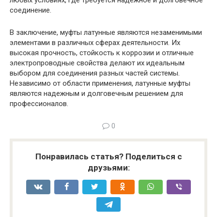
любых условиях, где требуется надежное и долговечное
соединение.
В заключение, муфты латунные являются незаменимыми
элементами в различных сферах деятельности. Их
высокая прочность, стойкость к коррозии и отличные
электропроводные свойства делают их идеальным
выбором для соединения разных частей системы.
Независимо от области применения, латунные муфты
являются надежным и долговечным решением для
профессионалов.
0
Понравилась статья? Поделиться с
друзьями: