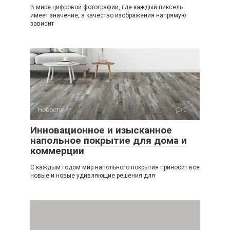
В мире цифровой фотографии, где каждый пиксель
имеет значение, а качество изображения напрямую
зависит
Новости
0
Инновационное и изысканное
напольное покрытие для дома и
коммерции
С каждым годом мир напольного покрытия приносит все
новые и новые удивляющие решения для