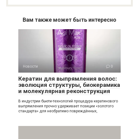
Вам также может быть интересно
Новости
0
Кератин для выпрямления волос:
эволюция структуры, биокерамика
и молекулярная реконструкция
В индустрии бьюти-технологий процедура кератинового
выпрямления прочно удерживает позиции «золотого
стандарта» для необратимо повреждённых,