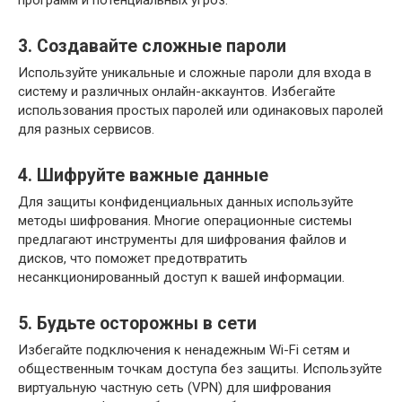
программ и потенциальных угроз.
3. Создавайте сложные пароли
Используйте уникальные и сложные пароли для входа в
систему и различных онлайн-аккаунтов. Избегайте
использования простых паролей или одинаковых паролей
для разных сервисов.
4. Шифруйте важные данные
Для защиты конфиденциальных данных используйте
методы шифрования. Многие операционные системы
предлагают инструменты для шифрования файлов и
дисков, что поможет предотвратить
несанкционированный доступ к вашей информации.
5. Будьте осторожны в сети
Избегайте подключения к ненадежным Wi-Fi сетям и
общественным точкам доступа без защиты. Используйте
виртуальную частную сеть (VPN) для шифрования