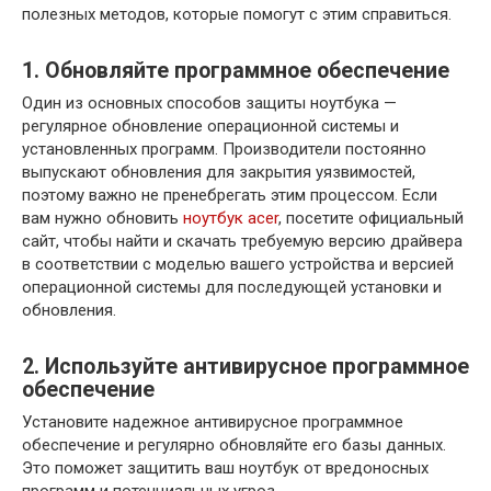
полезных методов, которые помогут с этим справиться.
1. Обновляйте программное обеспечение
Один из основных способов защиты ноутбука —
регулярное обновление операционной системы и
установленных программ. Производители постоянно
выпускают обновления для закрытия уязвимостей,
поэтому важно не пренебрегать этим процессом. Если
вам нужно обновить
ноутбук acer
, посетите официальный
сайт, чтобы найти и скачать требуемую версию драйвера
в соответствии с моделью вашего устройства и версией
операционной системы для последующей установки и
обновления.
2. Используйте антивирусное программное
обеспечение
Установите надежное антивирусное программное
обеспечение и регулярно обновляйте его базы данных.
Это поможет защитить ваш ноутбук от вредоносных