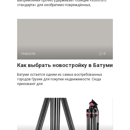
выпрямления прочно удерживает позиции «золотого
стандарта» для необратимо повреждённых,
Новости
0
Как выбрать новостройку в Батуми
Батуми остается одним из самых востребованных
городов Грузии для покупки недвижимости. Сюда
приезжают для