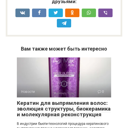
друзьями:
Вам также может быть интересно
Новости
0
Кератин для выпрямления волос:
эволюция структуры, биокерамика
и молекулярная реконструкция
В индустрии бьюти-технологий процедура кератинового