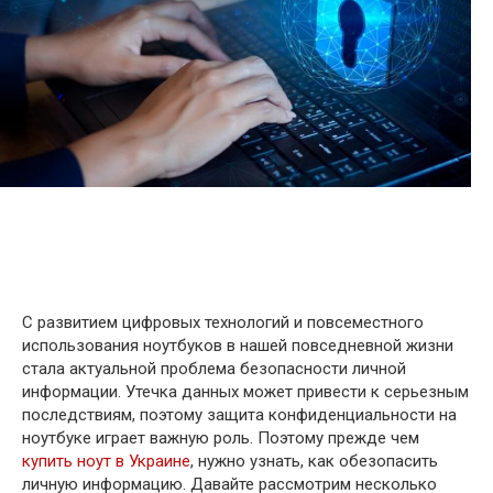
С развитием цифровых технологий и повсеместного
использования ноутбуков в нашей повседневной жизни
стала актуальной проблема безопасности личной
информации. Утечка данных может привести к серьезным
последствиям, поэтому защита конфиденциальности на
ноутбуке играет важную роль. Поэтому прежде чем
купить ноут в Украине
, нужно узнать, как обезопасить
личную информацию. Давайте рассмотрим несколько