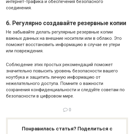
интернет-трафика и обеспечения безопасного
соединения.
6. Регулярно создавайте резервные копии
Не забывайте делать регулярные резервные копии
важных данных на внешние носители или в облако. Это
поможет восстановить информацию в случае ее утери
или повреждения.
Соблюдение этих простых рекомендаций поможет
значительно повысить уровень безопасности вашего
ноутбука и защитить личную информацию от
нежелательного доступа. Помните о важности
сохранения конфиденциальности и следуйте советам по
безопасности в цифровом мире.
0
Понравилась статья? Поделиться с