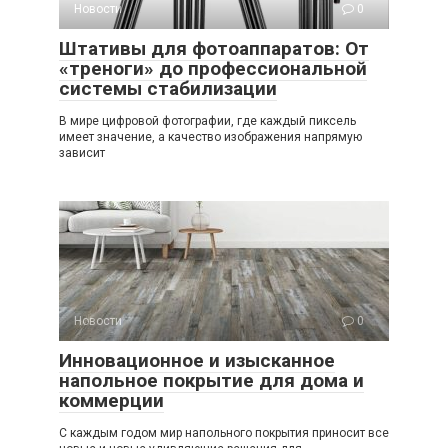
Новости
0
Штативы для фотоаппаратов: От
«треноги» до профессиональной
системы стабилизации
В мире цифровой фотографии, где каждый пиксель
имеет значение, а качество изображения напрямую
зависит
Новости
0
Инновационное и изысканное
напольное покрытие для дома и
коммерции
С каждым годом мир напольного покрытия приносит все