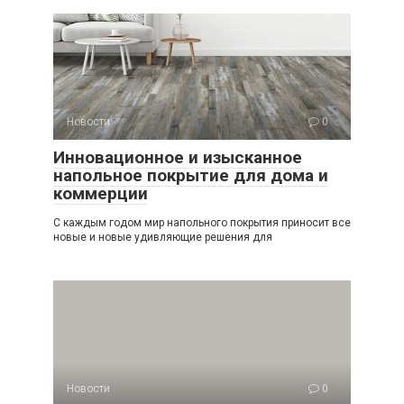
Новости
0
Инновационное и изысканное
напольное покрытие для дома и
коммерции
С каждым годом мир напольного покрытия приносит все
новые и новые удивляющие решения для
Новости
0