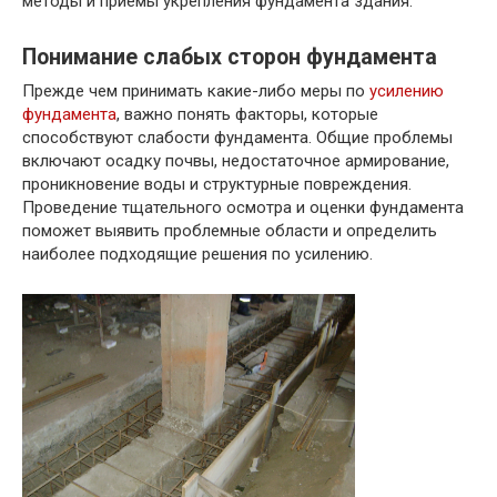
методы и приемы укрепления фундамента здания.
Понимание слабых сторон фундамента
Прежде чем принимать какие-либо меры по
усилению
фундамента
, важно понять факторы, которые
способствуют слабости фундамента. Общие проблемы
включают осадку почвы, недостаточное армирование,
проникновение воды и структурные повреждения.
Проведение тщательного осмотра и оценки фундамента
поможет выявить проблемные области и определить
наиболее подходящие решения по усилению.