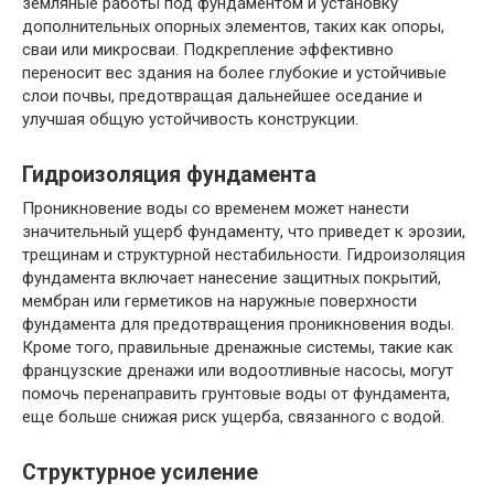
земляные работы под фундаментом и установку
дополнительных опорных элементов, таких как опоры,
сваи или микросваи. Подкрепление эффективно
переносит вес здания на более глубокие и устойчивые
слои почвы, предотвращая дальнейшее оседание и
улучшая общую устойчивость конструкции.
Гидроизоляция фундамента
Проникновение воды со временем может нанести
значительный ущерб фундаменту, что приведет к эрозии,
трещинам и структурной нестабильности. Гидроизоляция
фундамента включает нанесение защитных покрытий,
мембран или герметиков на наружные поверхности
фундамента для предотвращения проникновения воды.
Кроме того, правильные дренажные системы, такие как
французские дренажи или водоотливные насосы, могут
помочь перенаправить грунтовые воды от фундамента,
еще больше снижая риск ущерба, связанного с водой.
Структурное усиление