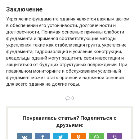
Заключение
Укрепление фундамента здания является важным шагом
в обеспечении его устойчивости, долговечности и
долговечности. Понимая основные причины слабости
фундамента и применяя соответствующие методы
укрепления, такие как стабилизация грунта, укрепление
фундамента, гидроизоляция и усиление конструкции,
владельцы зданий могут защитить свои инвестиции и
защититься от будущих структурных повреждений. При
правильном мониторинге и обслуживании усиленный
фундамент может стать прочной и надежной основой
для всего здания на долгие годы.
0
Понравилась статья? Поделиться с
друзьями: