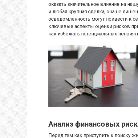
оказать значительное влияние на наш
и любая крупная сделка, она не лише
осведомленность могут привести к 
ключевые аспекты оценки рисков пр
как избежать потенциальных неприятн
Анализ финансовых риск
Перед тем как приступить к поиску ж