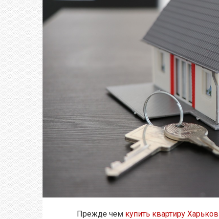
Прежде чем
купить квартиру Харьков