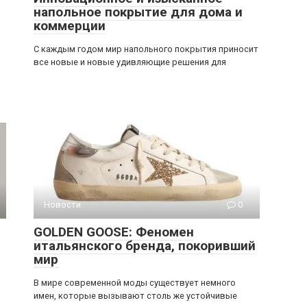
напольное покрытие для дома и
коммерции
С каждым годом мир напольного покрытия приносит
все новые и новые удивляющие решения для
Новости
0
GOLDEN GOOSE: Феномен
итальянского бренда, покоривший
мир
В мире современной моды существует немного
имен, которые вызывают столь же устойчивые