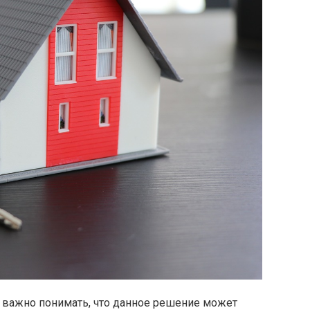
важно понимать, что данное решение может