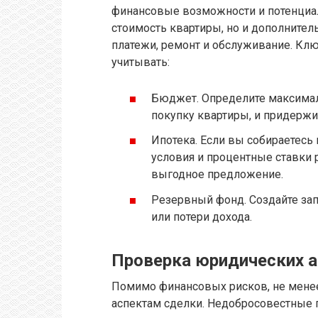
финансовые возможности и потенциал
стоимость квартиры, но и дополнител
платежи, ремонт и обслуживание. Кл
учитывать:
Бюджет. Определите максимал
покупку квартиры, и придержи
Ипотека. Если вы собираетесь 
условия и процентные ставки 
выгодное предложение.
Резервный фонд. Создайте зап
или потери дохода.
Проверка юридических 
Помимо финансовых рисков, не мене
аспектам сделки. Недобросовестные