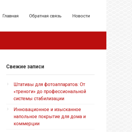
Главная
Обратная связь
Новости
Свежие записи
Штативы для фотоаппаратов: От
«треноги» до профессиональной
системы стабилизации
Инновационное и изысканное
напольное покрытие для дома и
коммерции