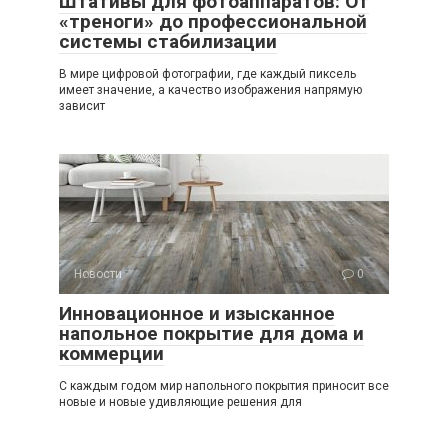
Штативы для фотоаппаратов: От
«треноги» до профессиональной
системы стабилизации
В мире цифровой фотографии, где каждый пиксель
имеет значение, а качество изображения напрямую
зависит
Новости
0
Инновационное и изысканное
напольное покрытие для дома и
коммерции
С каждым годом мир напольного покрытия приносит все
новые и новые удивляющие решения для