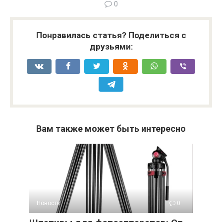
0
Понравилась статья? Поделиться с
друзьями:
Вам также может быть интересно
Новости
0