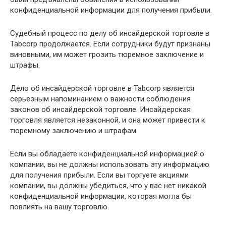
конфиденциальной информации для получения прибыли.
Судебный процесс по делу об инсайдерской торговле в
Tabcorp продолжается. Если сотрудники будут признаны
виновными, им может грозить тюремное заключение и
штрафы.
Дело об инсайдерской торговле в Tabcorp является
серьезным напоминанием о важности соблюдения
законов об инсайдерской торговле. Инсайдерская
торговля является незаконной, и она может привести к
тюремному заключению и штрафам.
Если вы обладаете конфиденциальной информацией о
компании, вы не должны использовать эту информацию
для получения прибыли. Если вы торгуете акциями
компании, вы должны убедиться, что у вас нет никакой
конфиденциальной информации, которая могла бы
повлиять на вашу торговлю.