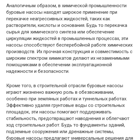
Аналогичным образом, в химической промышленности
буровые насосы находят широкое применение при
перекачке неагрессивных жидкостей, таких как
растворители, кислоты и основания. Будь то перекачка
сырья для химического синтеза или обеспечение
циркуляции жидкостей в промышленных процессах, эти
насосы способствуют бесперебойной работе химических
производств. Их прочная конструкция и совместимость с
широким спектром химикатов делают их незаменимыми
помощниками в обеспечении эксплуатационной
надежности и безопасности.
Кроме того, в строительной отрасли буровые насосы
играют жизненно важную роль в обезвоживании,
особенно при земляных работах и туннельных работах.
Эффективно удаляя грунтовые воды со строительных
площадок, эти насосы помогают поддерживать
стабильность, предотвращают наводнения и облегчают
ход строительных работ. Будь то фундаменты зданий,
подземные сооружения или дренажные системы,
буровые насосы предлагают универсальные решения для