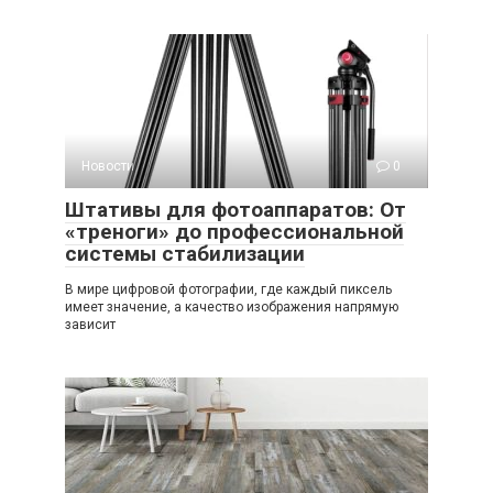
Новости
0
Штативы для фотоаппаратов: От
«треноги» до профессиональной
системы стабилизации
В мире цифровой фотографии, где каждый пиксель
имеет значение, а качество изображения напрямую
зависит