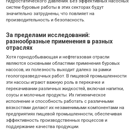
гидростатического давления. Без эффективных насосных
систем буровые работы в этих секторах будут
значительно затруднены, что повлияет на
производительность и безопасность.
За пределами исследований:
разнообразные применения в разных
отраслях
Хотя горнодобывающая и нефтегазовая отрасли
являются основными областями применения буровых
насосов, их полезность выходит далеко за рамки
геологоразведочных работ. В пищевой промышленности
эти насосы играют важную роль в перекачке и
перекачивании различных жидкостей, включая напитки,
соусы и молочные продукты. Их гигиеническое
исполнение и способность работать с различными
вязкостями делают их незаменимыми компонентами на
предприятиях пищевой промышленности, обеспечивая
эффективность производственных процессов и
поддержание качества продукции.