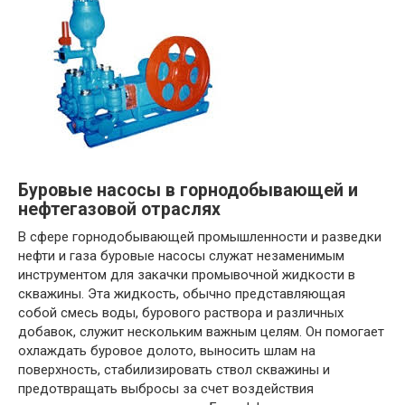
Буровые насосы в горнодобывающей и
нефтегазовой отраслях
В сфере горнодобывающей промышленности и разведки
нефти и газа буровые насосы служат незаменимым
инструментом для закачки промывочной жидкости в
скважины. Эта жидкость, обычно представляющая
собой смесь воды, бурового раствора и различных
добавок, служит нескольким важным целям. Он помогает
охлаждать буровое долото, выносить шлам на
поверхность, стабилизировать ствол скважины и
предотвращать выбросы за счет воздействия