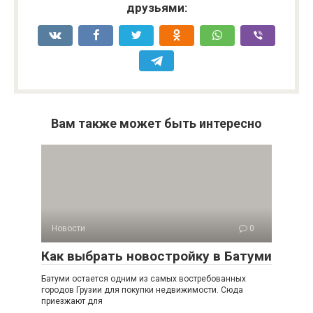
друзьями:
Вам также может быть интересно
Новости
0
Как выбрать новостройку в Батуми
Батуми остается одним из самых востребованных
городов Грузии для покупки недвижимости. Сюда
приезжают для