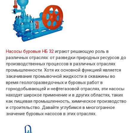
Насосы буровые НБ 32
играют решающую роль в
различных отраслях: от разведки природных ресурсов до
производственных процессов в различных отраслях
промышленности. Хотя их основной функцией является
закачивание промывочной жидкости в скважины во
время геологоразведочных и буровых работ в
горнодобывающей и нефтегазовой отраслях, эти насосы
находят широкое применение и в других областях, таких
как пищевая промышленность, химическое производство
и строительство. Давайте углубимся в многогранное
значение буровых насосов в этих отраслях.