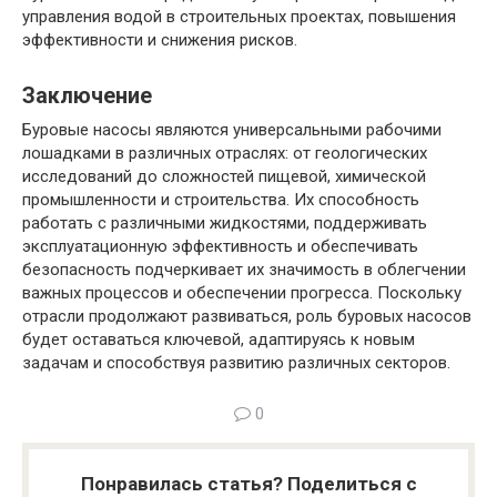
управления водой в строительных проектах, повышения
эффективности и снижения рисков.
Заключение
Буровые насосы являются универсальными рабочими
лошадками в различных отраслях: от геологических
исследований до сложностей пищевой, химической
промышленности и строительства. Их способность
работать с различными жидкостями, поддерживать
эксплуатационную эффективность и обеспечивать
безопасность подчеркивает их значимость в облегчении
важных процессов и обеспечении прогресса. Поскольку
отрасли продолжают развиваться, роль буровых насосов
будет оставаться ключевой, адаптируясь к новым
задачам и способствуя развитию различных секторов.
0
Понравилась статья? Поделиться с