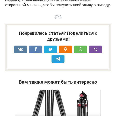
стиральной машины, чтобы получить наибольшую выгоду.
0
Понравилась статья? Поделиться с
друзьями:
Вам также может быть интересно