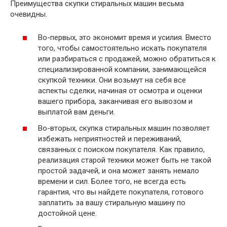
Преимущества скупки стиральных машин весьма
очевидны.
Во-первых, это экономит время и усилия. Вместо
того, чтобы самостоятельно искать покупателя
или разбираться с продажей, можно обратиться к
специализированной компании, занимающейся
скупкой техники. Они возьмут на себя все
аспекты сделки, начиная от осмотра и оценки
вашего прибора, заканчивая его вывозом и
выплатой вам деньги.
Во-вторых, скупка стиральных машин позволяет
избежать неприятностей и переживаний,
связанных с поиском покупателя. Как правило,
реализация старой техники может быть не такой
простой задачей, и она может занять немало
времени и сил. Более того, не всегда есть
гарантия, что вы найдете покупателя, готового
заплатить за вашу стиральную машину по
достойной цене.