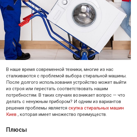
В наше время современной техники, многие из нас
сталкиваются с проблемой выбора стиральной машины.
После долгого использования устройство может выйти
из строя или перестать соответствовать нашим
потребностям. В таких случаях возникает вопрос — что
делать с ненужным прибором? И одним из вариантов
решения проблемы является
скупка стиральных машин
Киев
, которая имеет множество преимуществ.
Плюсы