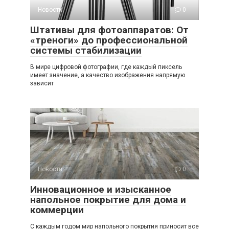
Новости
0
Штативы для фотоаппаратов: От
«треноги» до профессиональной
системы стабилизации
В мире цифровой фотографии, где каждый пиксель
имеет значение, а качество изображения напрямую
зависит
Новости
0
Инновационное и изысканное
напольное покрытие для дома и
коммерции
С каждым годом мир напольного покрытия приносит все