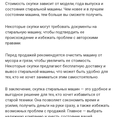
Стоимость скупки зависит от модели, года выпуска и
состояния стиральной машины. Чем новее и в лучшем
состоянии машина, тем больше вы сможете получить.
Некоторые скупки могут требовать документы на
стиральную машину, чтобы подтвердить ее
происхождение и избежать проблем с авторскими
правами.
Перед продажей рекомендуется очистить машину от
мусора и грязи, чтобы увеличить ее стоимость.
Некоторые скупки предлагают бесплатную доставку и
вывоз стиральной машины, что может быть удобно для
тех, кто не хочет заниматься этим самостоятельно.
В заключение, скупка стиральных машин — это удобное и
выгодное решение для тех, кто хочет избавиться от
старой техники. Она позволяет сэкономить время и
усилия, получить деньги на руки сразу, а также избежать
возможных проблем с продажей. Главное — выбрать
надежную компанию и учесть состояние вашей