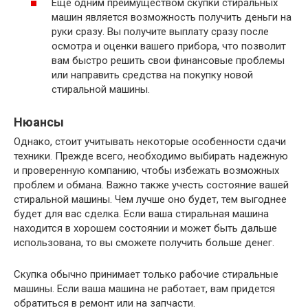
Еще одним преимуществом скупки стиральных
машин является возможность получить деньги на
руки сразу. Вы получите выплату сразу после
осмотра и оценки вашего прибора, что позволит
вам быстро решить свои финансовые проблемы
или направить средства на покупку новой
стиральной машины.
Нюансы
Однако, стоит учитывать некоторые особенности сдачи
техники. Прежде всего, необходимо выбирать надежную
и проверенную компанию, чтобы избежать возможных
проблем и обмана. Важно также учесть состояние вашей
стиральной машины. Чем лучше оно будет, тем выгоднее
будет для вас сделка. Если ваша стиральная машина
находится в хорошем состоянии и может быть дальше
использована, то вы сможете получить больше денег.
Скупка обычно принимает только рабочие стиральные
машины. Если ваша машина не работает, вам придется
обратиться в ремонт или на запчасти.