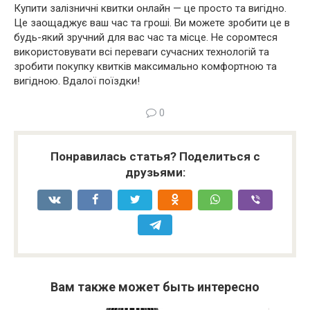
Купити залізничні квитки онлайн — це просто та вигідно.
Це заощаджує ваш час та гроші. Ви можете зробити це в
будь-який зручний для вас час та місце. Не соромтеся
використовувати всі переваги сучасних технологій та
зробити покупку квитків максимально комфортною та
вигідною. Вдалої поїздки!
0
Понравилась статья? Поделиться с
друзьями:
Вам также может быть интересно