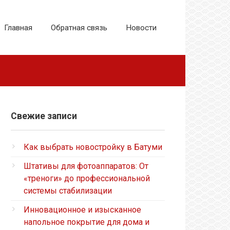
Главная
Обратная связь
Новости
Свежие записи
Как выбрать новостройку в Батуми
Штативы для фотоаппаратов: От
«треноги» до профессиональной
системы стабилизации
Инновационное и изысканное
напольное покрытие для дома и