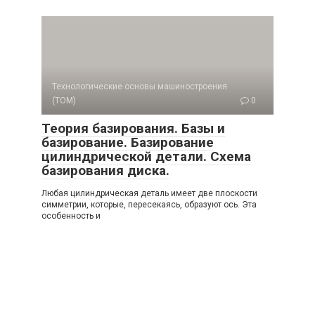
Технологические основы машиностроения
(ТОМ)
0
Теория базирования. Базы и
базирование. Базирование
цилиндрической детали. Схема
базирования диска.
Любая цилиндрическая деталь имеет две плоскости
симметрии, которые, пересекаясь, образуют ось. Эта
особенность и