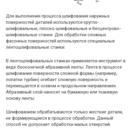
Для выполнения процесса шлифования наружных
поверхностей деталей используются кругло-
шлифовальные, плоско-шлифовальные и бесцентрово-
шлифовальные станки. Для обработки сложных
фасонных поверхностей используются специальные
лентошлифовальные станки.
В лентошлифовальных станках применяется инструмент в
виде бесконечной абразивной ленты. Лента в процессе
шлифования поверхности сложной формы (например,
лопатки турбин) огибает сложную поверхность и
перемещается в осевом и продольном направлениях.
Абразивный слой наносят на бумажную или тканевую
основу ленты.
Шлифованием обрабатываются только жесткие детали,
не формирующиеся в процессе обработки. Данный
способ не допускает обработки малых отверстий.