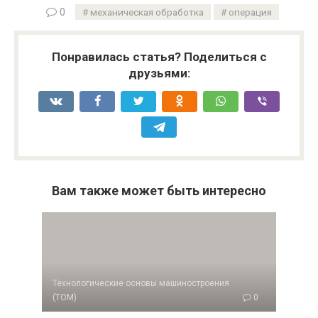
0
механическая обработка
операция
Понравилась статья? Поделиться с
друзьями:
Вам также может быть интересно
Технологические основы машиностроения
(ТОМ)
0