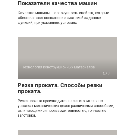
Показатели качества машин
Качество машины — совокупность свойств, которые
обеспечивают выполнение системой заданных
функций, при указанных условиях
Технология конструкционных материалов
0
Резка проката. Способы резки
проката.
Резка проката производится на заготовительных
участках механических цехов различными способами,
отличающимися производительностью, точностью
заготовки,