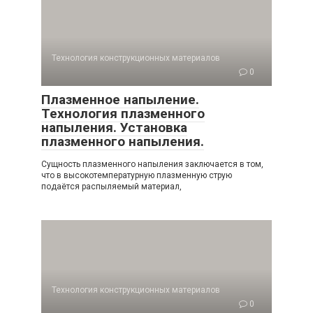
Технология конструкционных материалов
0
Плазменное напыление.
Технология плазменного
напыления. Установка
плазменного напыления.
Сущность плазменного напыления заключается в том,
что в высокотемпературную плазменную струю
подаётся распыляемый материал,
Технология конструкционных материалов
0