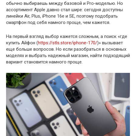
обычно выбираешь между базовой и Pro-моделью. Но
ассортимент Apple давно стал шире: сегодня доступны
линейки Air, Plus, iPhone 16e и SE, поэтому подобрать
смартфон под себя намного проще, чем кажется.
На первый взгляд выбор кажется сложным, а поиск «где
купить Айфон (
https://stls.store/iphone-170/
)» вызывает
еще больше вопросов. Но если разобраться в основных
моделях и выбрать надежный магазин, найти подходящий
вариант становится намного проще.