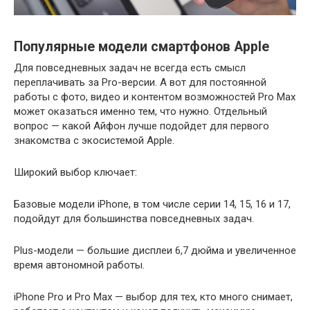
Популярные модели смартфонов Apple
Для повседневных задач не всегда есть смысл
переплачивать за Pro-версии. А вот для постоянной
работы с фото, видео и контентом возможностей Pro Max
может оказаться именно тем, что нужно. Отдельный
вопрос — какой Айфон лучше подойдет для первого
знакомства с экосистемой Apple.
Широкий выбор ключает:
Базовые модели iPhone, в том числе серии 14, 15, 16 и 17,
подойдут для большинства повседневных задач.
Plus-модели — большие дисплеи 6,7 дюйма и увеличенное
время автономной работы.
iPhone Pro и Pro Max — выбор для тех, кто много снимает,