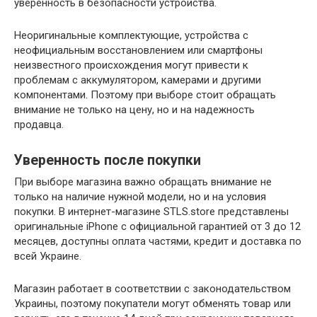
уверенность в безопасности устройства.
Неоригинальные комплектующие, устройства с
неофициальным восстановлением или смартфоны
неизвестного происхождения могут привести к
проблемам с аккумулятором, камерами и другими
компонентами. Поэтому при выборе стоит обращать
внимание не только на цену, но и на надежность
продавца.
Уверенность после покупки
При выборе магазина важно обращать внимание не
только на наличие нужной модели, но и на условия
покупки. В интернет-магазине STLS.store представлены
оригинальные iPhone с официальной гарантией от 3 до 12
месяцев, доступны оплата частями, кредит и доставка по
всей Украине.
Магазин работает в соответствии с законодательством
Украины, поэтому покупатели могут обменять товар или