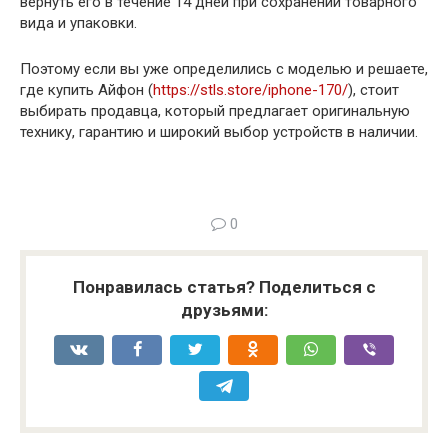
вернуть его в течение 14 дней при сохранении товарного
вида и упаковки.
Поэтому если вы уже определились с моделью и решаете,
где купить Айфон (
https://stls.store/iphone-170/
), стоит
выбирать продавца, который предлагает оригинальную
технику, гарантию и широкий выбор устройств в наличии.
0
Понравилась статья? Поделиться с
друзьями: