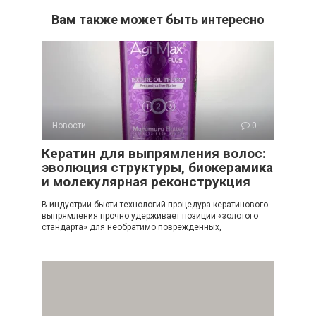
Вам также может быть интересно
Новости
0
Кератин для выпрямления волос:
эволюция структуры, биокерамика
и молекулярная реконструкция
В индустрии бьюти-технологий процедура кератинового
выпрямления прочно удерживает позиции «золотого
стандарта» для необратимо повреждённых,