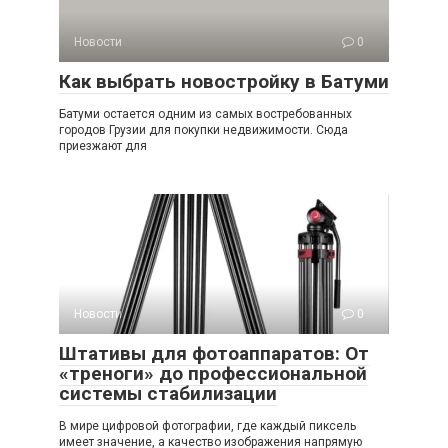
Новости
0
Как выбрать новостройку в Батуми
Батуми остается одним из самых востребованных
городов Грузии для покупки недвижимости. Сюда
приезжают для
Новости
0
Штативы для фотоаппаратов: От
«треноги» до профессиональной
системы стабилизации
В мире цифровой фотографии, где каждый пиксель
имеет значение, а качество изображения напрямую