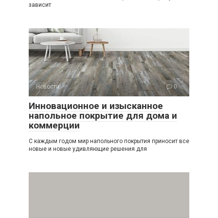
зависит
Новости
0
Инновационное и изысканное
напольное покрытие для дома и
коммерции
С каждым годом мир напольного покрытия приносит все
новые и новые удивляющие решения для