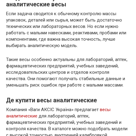
аналитические весы
Если задача сводится к обычному контролю массы
упаковок, деталей или сырья, может быть достаточно
технических или лабораторных весов. Но если нужно
работать с малыми навесками, реактивами, пробами или
компонентами, где важна высокая точность, лучше
выбирать аналитическую модель.
Такие весы особенно актуальны для лабораторий, аптек,
фармацевтических предприятий, учебных заведений,
исследовательских центров и отделов контроля
качества. Они помогают получать стабильные данные и
уменьшать риск ошибок при работе с малыми массами.
Де купити весы аналитические
Компания «Ваги АКСІС Україна» предлагает
весы
аналитические
для лабораторий, аптек,
фармацевтических предприятий, учебных заведений и
контроля качества. В каталоге можно подобрать модели
с высокой точностью, внутренней калибровкой,