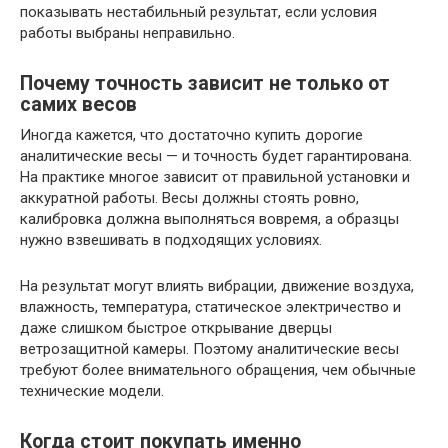
показывать нестабильный результат, если условия
работы выбраны неправильно.
Почему точность зависит не только от
самих весов
Иногда кажется, что достаточно купить дорогие
аналитические весы — и точность будет гарантирована.
На практике многое зависит от правильной установки и
аккуратной работы. Весы должны стоять ровно,
калибровка должна выполняться вовремя, а образцы
нужно взвешивать в подходящих условиях.
На результат могут влиять вибрации, движение воздуха,
влажность, температура, статическое электричество и
даже слишком быстрое открывание дверцы
ветрозащитной камеры. Поэтому аналитические весы
требуют более внимательного обращения, чем обычные
технические модели.
Когда стоит покупать именно