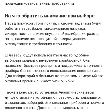
продукции установленным требованиям.
На что обратить внимание при выборе
Перед покупкой стоит понять, с какими задачами будут
работать весы. Важны максимальная нагрузка,
дискретность, наличие внутренней калибровки, размер
чаши, наличие ветрозащитной камеры, условия
эксплуатации и требования к точности.
Если весы будут использоваться часто, удобнее
выбирать модель с внутренней калибровкой. Она
позволяет быстрее проверять и поддерживать точность
прибора без постоянного использования внешних гирь.
Для лабораторий с большим количеством измерений это
экономит время и снижает риск ошибки.
Также важно место установки. Аналитические весы
лучше ставить на устойчивую поверхность, подальше от
сквозняков, вибраций, отопительных приборов и прямого
солнечного света. Даже хорошая модель может