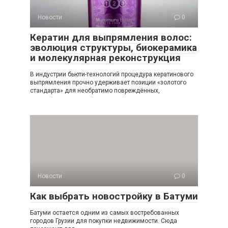
Новости
0
Кератин для выпрямления волос:
эволюция структуры, биокерамика
и молекулярная реконструкция
В индустрии бьюти-технологий процедура кератинового
выпрямления прочно удерживает позиции «золотого
стандарта» для необратимо повреждённых,
Новости
0
Как выбрать новостройку в Батуми
Батуми остается одним из самых востребованных
городов Грузии для покупки недвижимости. Сюда