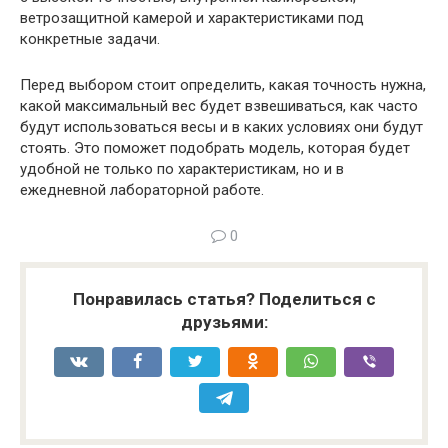
ветрозащитной камерой и характеристиками под
конкретные задачи.
Перед выбором стоит определить, какая точность нужна,
какой максимальный вес будет взвешиваться, как часто
будут использоваться весы и в каких условиях они будут
стоять. Это поможет подобрать модель, которая будет
удобной не только по характеристикам, но и в
ежедневной лабораторной работе.
0
Понравилась статья? Поделиться с
друзьями: