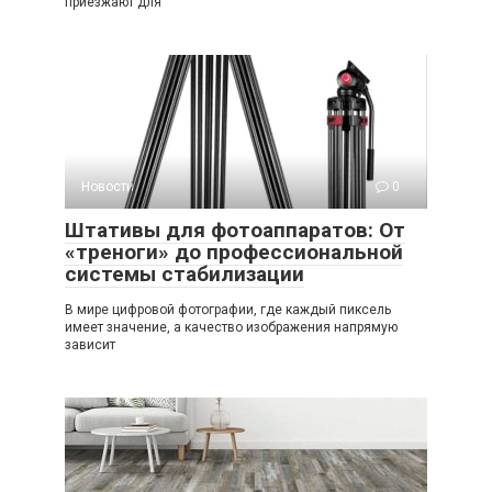
приезжают для
Новости
0
Штативы для фотоаппаратов: От
«треноги» до профессиональной
системы стабилизации
В мире цифровой фотографии, где каждый пиксель
имеет значение, а качество изображения напрямую
зависит