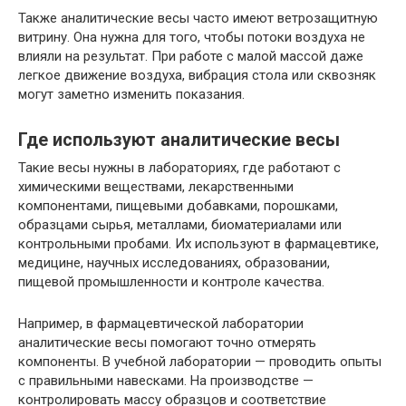
Также аналитические весы часто имеют ветрозащитную
витрину. Она нужна для того, чтобы потоки воздуха не
влияли на результат. При работе с малой массой даже
легкое движение воздуха, вибрация стола или сквозняк
могут заметно изменить показания.
Где используют аналитические весы
Такие весы нужны в лабораториях, где работают с
химическими веществами, лекарственными
компонентами, пищевыми добавками, порошками,
образцами сырья, металлами, биоматериалами или
контрольными пробами. Их используют в фармацевтике,
медицине, научных исследованиях, образовании,
пищевой промышленности и контроле качества.
Например, в фармацевтической лаборатории
аналитические весы помогают точно отмерять
компоненты. В учебной лаборатории — проводить опыты
с правильными навесками. На производстве —
контролировать массу образцов и соответствие