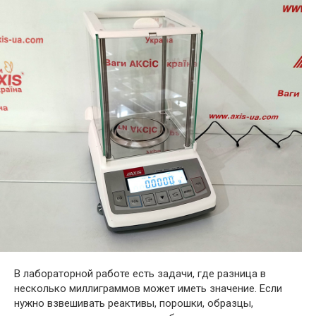
В лабораторной работе есть задачи, где разница в
несколько миллиграммов может иметь значение. Если
нужно взвешивать реактивы, порошки, образцы,