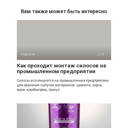
Вам также может быть интересно
Новости
0
Как проходит монтаж силосов на
промышленном предприятии
Силосы используются на промышленных предприятиях
для хранения сыпучих материалов: цемента, зерна,
муки, комбикорма, гранул,