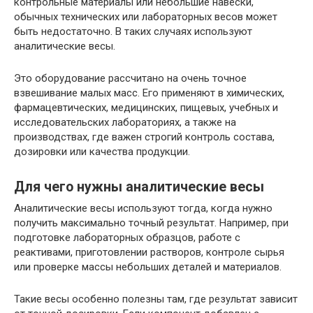
контрольные материалы или небольшие навески,
обычных технических или лабораторных весов может
быть недостаточно. В таких случаях используют
аналитические весы.
Это оборудование рассчитано на очень точное
взвешивание малых масс. Его применяют в химических,
фармацевтических, медицинских, пищевых, учебных и
исследовательских лабораториях, а также на
производствах, где важен строгий контроль состава,
дозировки или качества продукции.
Для чего нужны аналитические весы
Аналитические весы используют тогда, когда нужно
получить максимально точный результат. Например, при
подготовке лабораторных образцов, работе с
реактивами, приготовлении растворов, контроле сырья
или проверке массы небольших деталей и материалов.
Такие весы особенно полезны там, где результат зависит