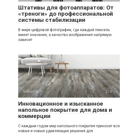
Штативы для фотоаппаратов: От
«треноги» до профессиональной
системы стабилизации
В мире цифровой фотографии, где каждый пиксель
имеет значение, а качество изображения напрямую
зависит
Новости
0
Инновационное и изысканное
напольное покрытие для дома и
коммерции
С каждым годом мир напольного покрытия приносит все
новые и новые удивляющие решения для