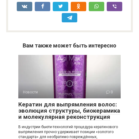
Вам также может быть интересно
Новости
0
Кератин для выпрямления волос:
эволюция структуры, биокерамика
и молекулярная реконструкция
В индустрии бьюти-технологий процедура кератинового
выпрямления прочно удерживает позиции «золотого
стандарта» для необратимо повреждённых,