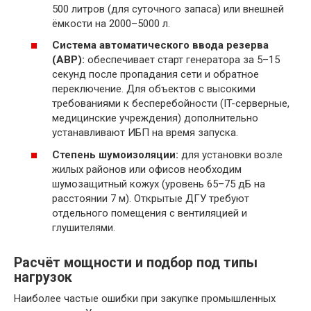
500 литров (для суточного запаса) или внешней
ёмкости на 2000–5000 л.
Система автоматического ввода резерва
(АВР):
обеспечивает старт генератора за 5–15
секунд после пропадания сети и обратное
переключение. Для объектов с высокими
требованиями к бесперебойности (IT-серверные,
медицинские учреждения) дополнительно
устанавливают ИБП на время запуска.
Степень шумоизоляции:
для установки возле
жилых районов или офисов необходим
шумозащитный кожух (уровень 65–75 дБ на
расстоянии 7 м). Открытые ДГУ требуют
отдельного помещения с вентиляцией и
глушителями.
Расчёт мощности и подбор под типы
нагрузок
Наиболее частые ошибки при закупке промышленных