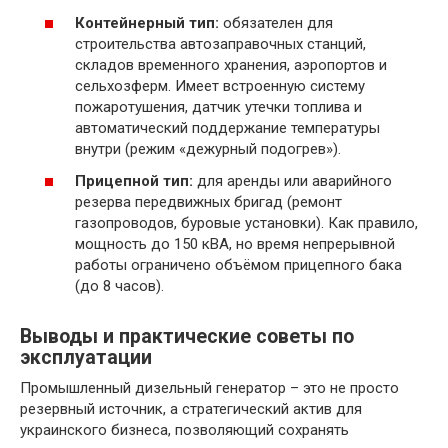
Контейнерный тип:
обязателен для
строительства автозаправочных станций,
складов временного хранения, аэропортов и
сельхозферм. Имеет встроенную систему
пожаротушения, датчик утечки топлива и
автоматический поддержание температуры
внутри (режим «дежурный подогрев»).
Прицепной тип:
для аренды или аварийного
резерва передвижных бригад (ремонт
газопроводов, буровые установки). Как правило,
мощность до 150 кВА, но время непрерывной
работы ограничено объёмом прицепного бака
(до 8 часов).
Выводы и практические советы по
эксплуатации
Промышленный дизельный генератор – это не просто
резервный источник, а стратегический актив для
украинского бизнеса, позволяющий сохранять