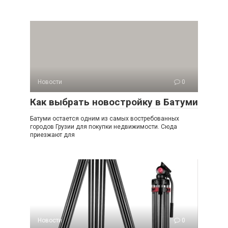
Новости
0
Как выбрать новостройку в Батуми
Батуми остается одним из самых востребованных
городов Грузии для покупки недвижимости. Сюда
приезжают для
Новости
0