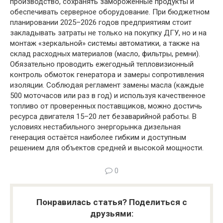
производство, сохранять замороженные продукты и
обеспечивать серверное оборудование. При бюджетном
планировании 2025–2026 годов предприятиям стоит
закладывать затраты не только на покупку ДГУ, но и на
монтаж «зеркальной» системы автоматики, а также на
склад расходных материалов (масло, фильтры, ремни).
Обязательно проводить ежегодный тепловизионный
контроль обмоток генератора и замеры сопротивления
изоляции. Соблюдая регламент замены масла (каждые
500 моточасов или раз в год) и используя качественное
топливо от проверенных поставщиков, можно достичь
ресурса двигателя 15–20 лет безаварийной работы. В
условиях нестабильного энергорынка дизельная
генерация остаётся наиболее гибким и доступным
решением для объектов средней и высокой мощности.
0
Понравилась статья? Поделиться с
друзьями: