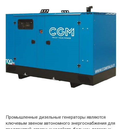
Промышленные дизельные генераторы являются
ключевым звеном автономного энергоснабжения для