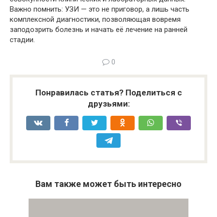
Важно помнить: УЗИ — это не приговор, а лишь часть
комплексной диагностики, позволяющая вовремя
заподозрить болезнь и начать её лечение на ранней
стадии.
0
Понравилась статья? Поделиться с
друзьями:
Вам также может быть интересно