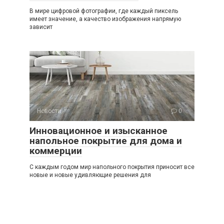
В мире цифровой фотографии, где каждый пиксель
имеет значение, а качество изображения напрямую
зависит
Новости
0
Инновационное и изысканное
напольное покрытие для дома и
коммерции
С каждым годом мир напольного покрытия приносит все
новые и новые удивляющие решения для