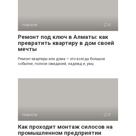
Новости
0
Ремонт под ключ в Алматы: как
превратить квартиру в дом своей
мечты
Ремонт квартиры или дома — это всегда большое
событие, полное ожиданий, надежд и, увы,
Новости
0
Как проходит монтаж силосов на
промышленном предприятии