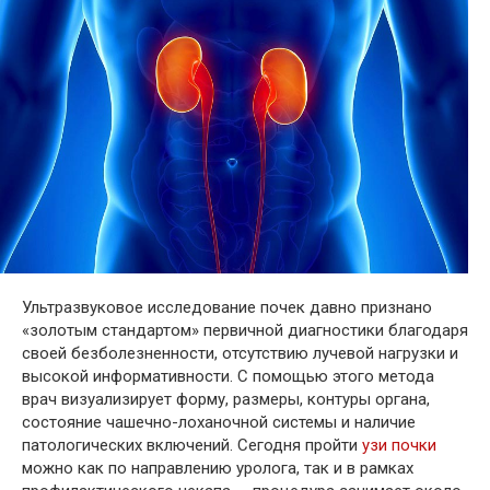
Ультразвуковое исследование почек давно признано
«золотым стандартом» первичной диагностики благодаря
своей безболезненности, отсутствию лучевой нагрузки и
высокой информативности. С помощью этого метода
врач визуализирует форму, размеры, контуры органа,
состояние чашечно-лоханочной системы и наличие
патологических включений. Сегодня пройти
узи почки
можно как по направлению уролога, так и в рамках