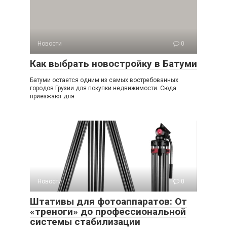
Новости
0
Как выбрать новостройку в Батуми
Батуми остается одним из самых востребованных
городов Грузии для покупки недвижимости. Сюда
приезжают для
Новости
0
Штативы для фотоаппаратов: От
«треноги» до профессиональной
системы стабилизации