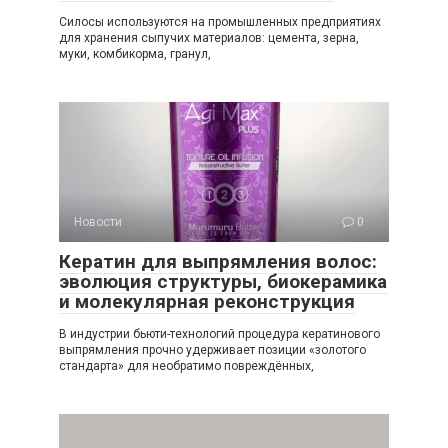
Силосы используются на промышленных предприятиях
для хранения сыпучих материалов: цемента, зерна,
муки, комбикорма, гранул,
Новости
0
Кератин для выпрямления волос:
эволюция структуры, биокерамика
и молекулярная реконструкция
В индустрии бьюти-технологий процедура кератинового
выпрямления прочно удерживает позиции «золотого
стандарта» для необратимо повреждённых,