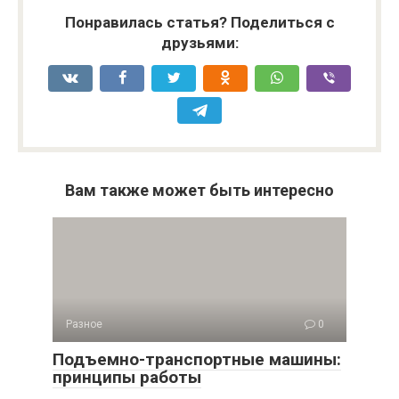
Понравилась статья? Поделиться с
друзьями:
Вам также может быть интересно
Разное
0
Подъемно-транспортные машины:
принципы работы