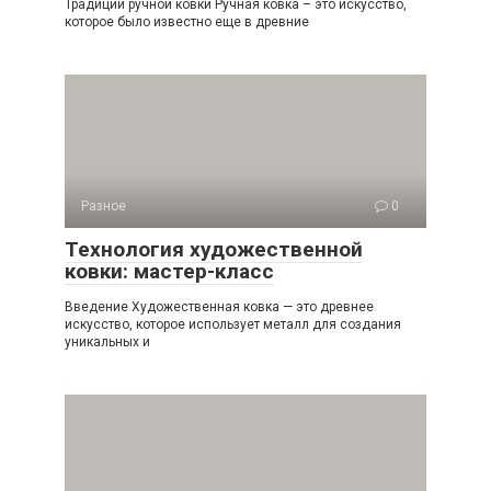
Традиции ручной ковки Ручная ковка – это искусство,
которое было известно еще в древние
Разное
0
Технология художественной
ковки: мастер-класс
Введение Художественная ковка — это древнее
искусство, которое использует металл для создания
уникальных и