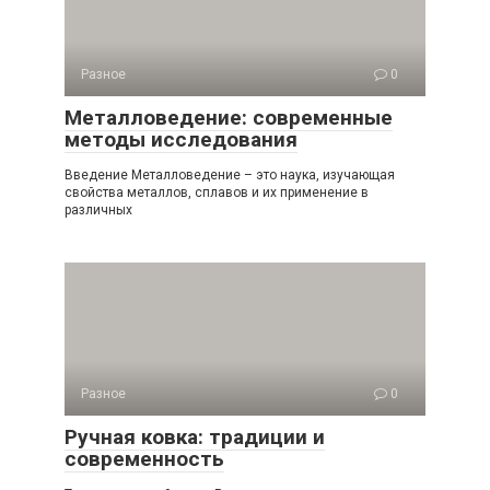
Разное
0
Металловедение: современные
методы исследования
Введение Металловедение – это наука, изучающая
свойства металлов, сплавов и их применение в
различных
Разное
0
Ручная ковка: традиции и
современность