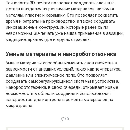
Технология 3D-печати позволяет создавать сложные
детали и изделия из различных материалов, включая
металлы, пластик и керамику. Это позволяет сократить
время и затраты на производство, а также создавать
инновационные конструкции, которые ранее были
невозможны. 3D-печать уже нашла применение в авиации,
медицине, архитектуре и других отраслях.
Умные материалы и наноробототехника
Умные материалы способны изменять свои свойства в
зависимости от внешних условий, таких как температура,
давление или электрическое поле. Это позволяет
создавать саморегулирующиеся системы и устройства.
Наноробототехника, в свою очередь, открывает новые
возможности в области создания и использования
нанороботов для контроля и ремонта материалов на
микроуровне.
0