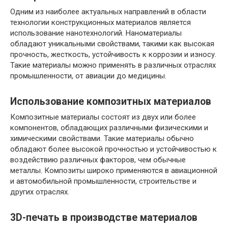
Одним из наиболее актуальных направлений в области
технологии конструкционных материалов является
использование нанотехнологий. Наноматериалы
обладают уникальными свойствами, такими как высокая
прочность, жесткость, устойчивость к коррозии и износу.
Такие материалы можно применять в различных отраслях
промышленности, от авиации до медицины.
Использование композитных материалов
Композитные материалы состоят из двух или более
компонентов, обладающих различными физическими и
химическими свойствами. Такие материалы обычно
обладают более высокой прочностью и устойчивостью к
воздействию различных факторов, чем обычные
металлы. Композиты широко применяются в авиационной
и автомобильной промышленности, строительстве и
других отраслях.
3D-печать в производстве материалов