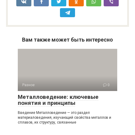
Вам также может быть интересно
Разное
0
Металловедение: ключевые
понятия и принципы
Введение Металловедение — это раздел
материаловедения, изучающий свойства металлов и
сплавов, их структуру, связанные