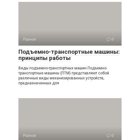
Разное
0
Подъемно-транспортные машины:
принципы работы
Виды подъемно-транспортных машин Подъемно-
транспортные машины (ПТМ) представляют собой
различные виды механизированных устройств,
предназначенных для
Разное
0