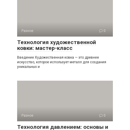
Разное
0
Технология художественной
ковки: мастер-класс
Введение Художественная ковка — это древнее
искусство, которое использует металл для создания
уникальных и
Разное
0
Технология давлением: основы и