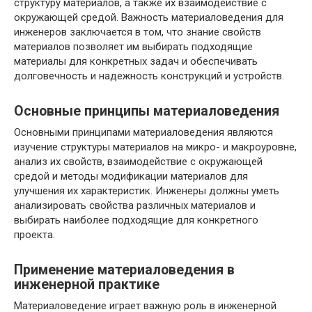
структуру материалов, а также их взаимодействие с
окружающей средой. Важность материаловедения для
инженеров заключается в том, что знание свойств
материалов позволяет им выбирать подходящие
материалы для конкретных задач и обеспечивать
долговечность и надежность конструкций и устройств.
Основные принципы материаловедения
Основными принципами материаловедения являются
изучение структуры материалов на микро- и макроуровне,
анализ их свойств, взаимодействие с окружающей
средой и методы модификации материалов для
улучшения их характеристик. Инженеры должны уметь
анализировать свойства различных материалов и
выбирать наиболее подходящие для конкретного
проекта.
Применение материаловедения в
инженерной практике
Материаловедение играет важную роль в инженерной