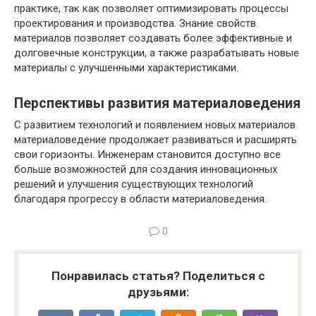
практике, так как позволяет оптимизировать процессы
проектирования и производства. Знание свойств
материалов позволяет создавать более эффективные и
долговечные конструкции, а также разрабатывать новые
материалы с улучшенными характеристиками.
Перспективы развития материаловедения
С развитием технологий и появлением новых материалов
материаловедение продолжает развиваться и расширять
свои горизонты. Инженерам становится доступно все
больше возможностей для создания инновационных
решений и улучшения существующих технологий
благодаря прогрессу в области материаловедения.
0
Понравилась статья? Поделиться с
друзьями: