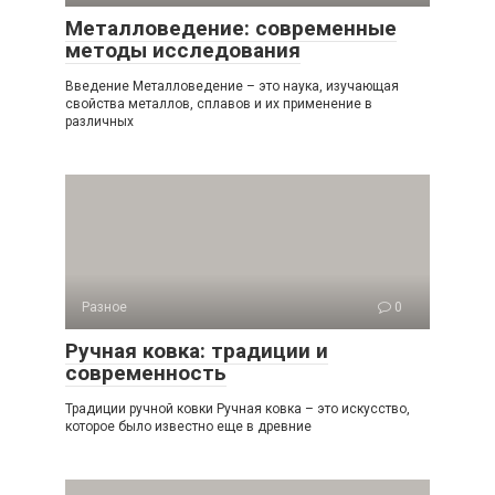
Металловедение: современные
методы исследования
Введение Металловедение – это наука, изучающая
свойства металлов, сплавов и их применение в
различных
Разное
0
Ручная ковка: традиции и
современность
Традиции ручной ковки Ручная ковка – это искусство,
которое было известно еще в древние