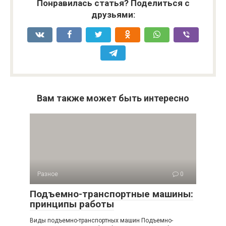
Понравилась статья? Поделиться с
друзьями:
Вам также может быть интересно
Разное
0
Подъемно-транспортные машины:
принципы работы
Виды подъемно-транспортных машин Подъемно-