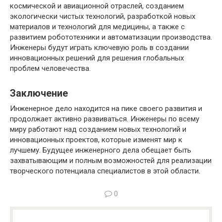
космической и авиационной отраслей, созданием
экологически чистых технологий, разработкой новых
материалов и технологий для медицины, а также с
развитием робототехники и автоматизации производства.
Инженеры будут играть ключевую роль в создании
инновационных решений для решения глобальных
проблем человечества.
Заключение
Инженерное дело находится на пике своего развития и
продолжает активно развиваться. Инженеры по всему
миру работают над созданием новых технологий и
инновационных проектов, которые изменят мир к
лучшему. Будущее инженерного дела обещает быть
захватывающим и полным возможностей для реализации
творческого потенциала специалистов в этой области.
0