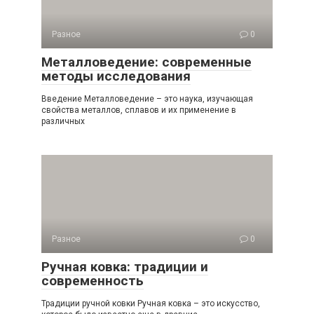
Разное
0
Металловедение: современные
методы исследования
Введение Металловедение – это наука, изучающая
свойства металлов, сплавов и их применение в
различных
Разное
0
Ручная ковка: традиции и
современность
Традиции ручной ковки Ручная ковка – это искусство,