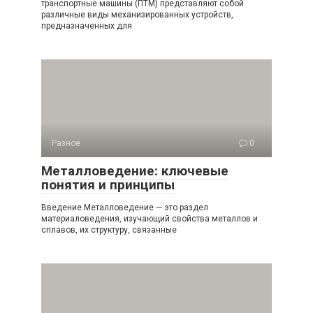
транспортные машины (ПТМ) представляют собой
различные виды механизированных устройств,
предназначенных для
Разное
0
Металловедение: ключевые
понятия и принципы
Введение Металловедение — это раздел
материаловедения, изучающий свойства металлов и
сплавов, их структуру, связанные