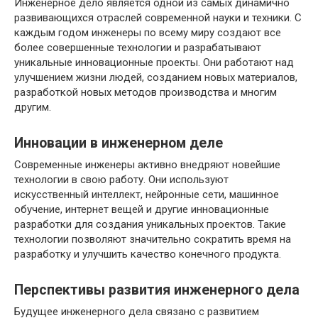
Инженерное дело является одной из самых динамично
развивающихся отраслей современной науки и техники. С
каждым годом инженеры по всему миру создают все
более совершенные технологии и разрабатывают
уникальные инновационные проекты. Они работают над
улучшением жизни людей, созданием новых материалов,
разработкой новых методов производства и многим
другим.
Инновации в инженерном деле
Современные инженеры активно внедряют новейшие
технологии в свою работу. Они используют
искусственный интеллект, нейронные сети, машинное
обучение, интернет вещей и другие инновационные
разработки для создания уникальных проектов. Такие
технологии позволяют значительно сократить время на
разработку и улучшить качество конечного продукта.
Перспективы развития инженерного дела
Будущее инженерного дела связано с развитием