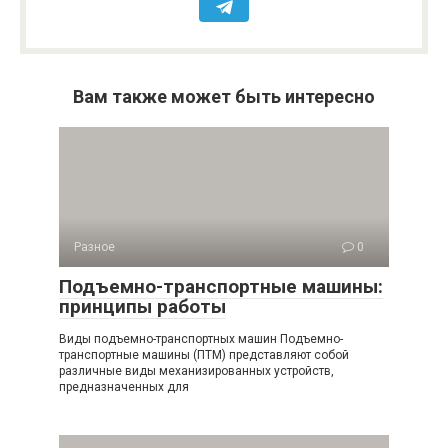
Вам также может быть интересно
Разное
0
Подъемно-транспортные машины:
принципы работы
Виды подъемно-транспортных машин Подъемно-
транспортные машины (ПТМ) представляют собой
различные виды механизированных устройств,
предназначенных для