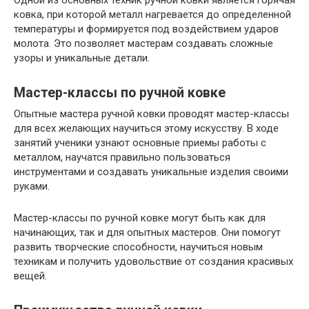
ковка, при которой металл нагревается до определенной
температуры и формируется под воздействием ударов
молота. Это позволяет мастерам создавать сложные
узоры и уникальные детали.
Мастер-классы по ручной ковке
Опытные мастера ручной ковки проводят мастер-классы
для всех желающих научиться этому искусству. В ходе
занятий ученики узнают основные приемы работы с
металлом, научатся правильно пользоваться
инструментами и создавать уникальные изделия своими
руками.
Мастер-классы по ручной ковке могут быть как для
начинающих, так и для опытных мастеров. Они помогут
развить творческие способности, научиться новым
техникам и получить удовольствие от создания красивых
вещей.