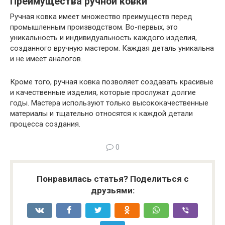
Преимущества ручной ковки
Ручная ковка имеет множество преимуществ перед
промышленным производством. Во-первых, это
уникальность и индивидуальность каждого изделия,
созданного вручную мастером. Каждая деталь уникальна
и не имеет аналогов.
Кроме того, ручная ковка позволяет создавать красивые
и качественные изделия, которые прослужат долгие
годы. Мастера используют только высококачественные
материалы и тщательно относятся к каждой детали
процесса создания.
0
Понравилась статья? Поделиться с
друзьями: