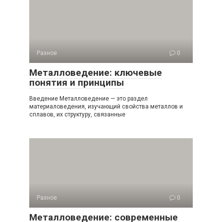
Разное
0
Металловедение: ключевые
понятия и принципы
Введение Металловедение — это раздел
материаловедения, изучающий свойства металлов и
сплавов, их структуру, связанные
Разное
0
Металловедение: современные