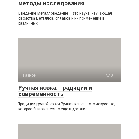
методы исследования
Введение Металловедение – это наука, изучающая
свойства металлов, сплавов и их применение в
различных
Разное
0
Ручная ковка: традиции и
современность
Традиции ручной ковки Ручная ковка – это искусство,
которое было известно еще в древние