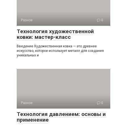
Разное
0
Технология художественной
ковки: мастер-класс
Введение Художественная ковка — это древнее
искусство, которое использует металл для создания
уникальных и
Разное
0
Технология давлением: основы и
применение