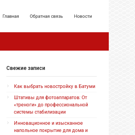
Главная
Обратная связь
Новости
Свежие записи
Как выбрать новостройку в Батуми
Штативы для фотоаппаратов: От
«треноги» до профессиональной
системы стабилизации
Инновационное и изысканное
напольное покрытие для дома и