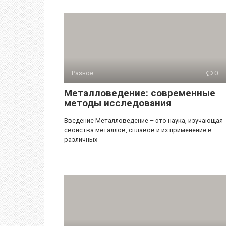
Разное
0
Металловедение: современные
методы исследования
Введение Металловедение – это наука, изучающая
свойства металлов, сплавов и их применение в
различных