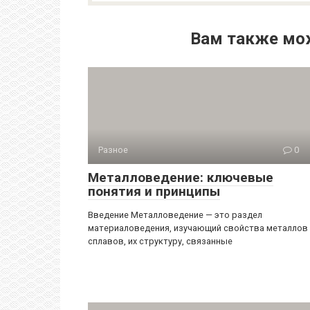
Вам также мо
Разное
0
Металловедение: ключевые
понятия и принципы
Введение Металловедение — это раздел
материаловедения, изучающий свойства металлов
сплавов, их структуру, связанные