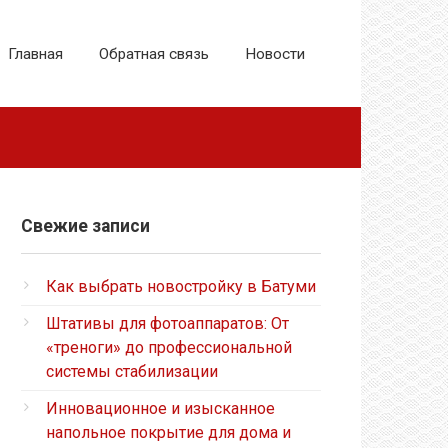
Главная
Обратная связь
Новости
Свежие записи
Как выбрать новостройку в Батуми
Штативы для фотоаппаратов: От
«треноги» до профессиональной
системы стабилизации
Инновационное и изысканное
напольное покрытие для дома и