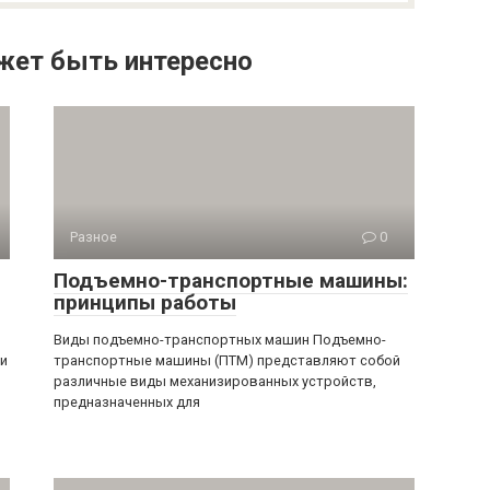
жет быть интересно
Разное
0
Подъемно-транспортные машины:
принципы работы
Виды подъемно-транспортных машин Подъемно-
 и
транспортные машины (ПТМ) представляют собой
различные виды механизированных устройств,
предназначенных для