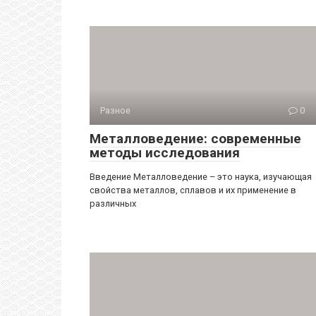
Разное
0
Металловедение: современные
методы исследования
Введение Металловедение – это наука, изучающая
свойства металлов, сплавов и их применение в
различных