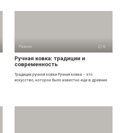
Разное
0
Ручная ковка: традиции и
современность
Традиции ручной ковки Ручная ковка – это
искусство, которое было известно еще в древние