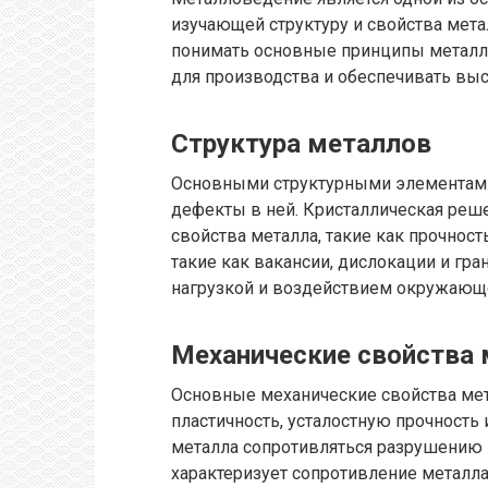
изучающей структуру и свойства мет
понимать основные принципы металл
для производства и обеспечивать выс
Структура металлов
Основными структурными элементами
дефекты в ней. Кристаллическая реш
свойства металла, такие как прочност
такие как вакансии, дислокации и гр
нагрузкой и воздействием окружающ
Механические свойства
Основные механические свойства мет
пластичность, усталостную прочность 
металла сопротивляться разрушению 
характеризует сопротивление металла