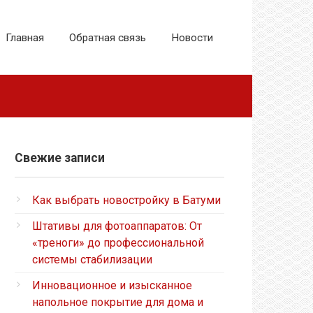
Главная
Обратная связь
Новости
Свежие записи
Как выбрать новостройку в Батуми
Штативы для фотоаппаратов: От
«треноги» до профессиональной
системы стабилизации
Инновационное и изысканное
напольное покрытие для дома и