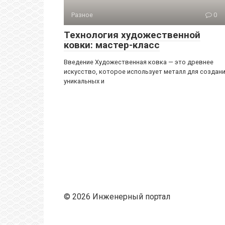
Разное
0
Технология художественной
ковки: мастер-класс
Введение Художественная ковка — это древнее
искусство, которое использует металл для создан
уникальных и
© 2026 Инженерный портал