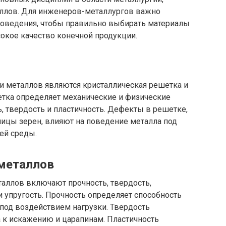
аллов. Для инженеров-металлургов важно
оведения, чтобы правильно выбирать материалы
окое качество конечной продукции.
 металлов являются кристаллическая решетка и
етка определяет механические и физические
ь, твердость и пластичность. Дефекты в решетке,
аницы зерен, влияют на поведение металла под
ей среды.
 металлов
аллов включают прочность, твердость,
и упругость. Прочность определяет способность
под воздействием нагрузки. Твердость
 к искажению и царапинам. Пластичность