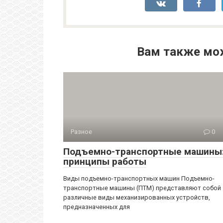
Вам также мо
Разное
0
Подъемно-транспортные машины
принципы работы
Виды подъемно-транспортных машин Подъемно-
транспортные машины (ПТМ) представляют собой
различные виды механизированных устройств,
предназначенных для