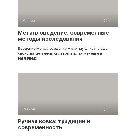
Разное
0
Металловедение: современные
методы исследования
Введение Металловедение – это наука, изучающая
свойства металлов, сплавов и их применение в
различных
Разное
0
Ручная ковка: традиции и
современность