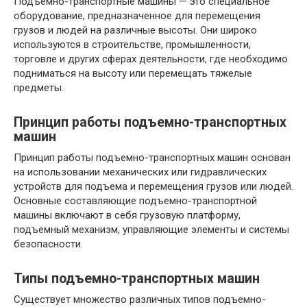
Подъемно-транспортные машины — это специальное
оборудование, предназначенное для перемещения
грузов и людей на различные высоты. Они широко
используются в строительстве, промышленности,
торговле и других сферах деятельности, где необходимо
подниматься на высоту или перемещать тяжелые
предметы.
Принцип работы подъемно-транспортных
машин
Принцип работы подъемно-транспортных машин основан
на использовании механических или гидравлических
устройств для подъема и перемещения грузов или людей.
Основные составляющие подъемно-транспортной
машины включают в себя грузовую платформу,
подъемный механизм, управляющие элементы и системы
безопасности.
Типы подъемно-транспортных машин
Существует множество различных типов подъемно-