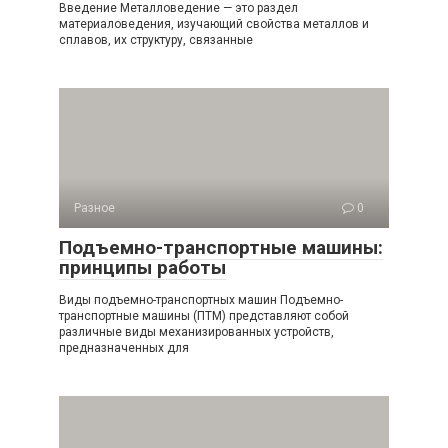
Введение Металловедение — это раздел
материаловедения, изучающий свойства металлов и
сплавов, их структуру, связанные
Разное
0
Подъемно-транспортные машины:
принципы работы
Виды подъемно-транспортных машин Подъемно-
транспортные машины (ПТМ) представляют собой
различные виды механизированных устройств,
предназначенных для