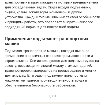
транспортных машин, каждая из которых предназначена
для определенных задач. Сюда входят подъемники,
лифты, краны, эскалаторы, конвейеры и другие
устройства. Каждый тип машины имеет свои особенности
и принципы работы, что позволяет выбрать наиболее
подходящий вариант для конкретной задачи.
Применение подъемно-транспортных
машин
Подъемно-транспортные машины находят широкое
применение в различных отраслях промышленности и
строительства. Они используются для подъема грузов на
высоту, перемещения людей между этажами зданий,
транспортировки материалов на производстве и многих
других целях. Благодаря подъемно-транспортным
машинам улучшается производительность труда и
обеспечивается безопасность работников.
0