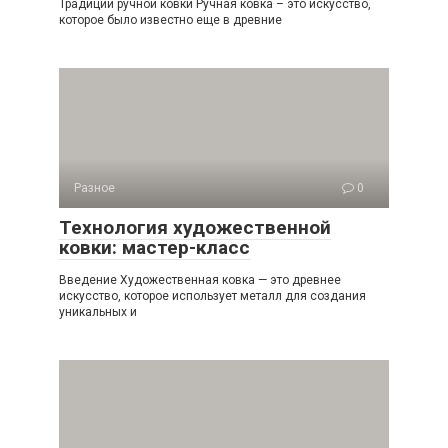
Традиции ручной ковки Ручная ковка – это искусство,
которое было известно еще в древние
Разное
0
Технология художественной
ковки: мастер-класс
Введение Художественная ковка — это древнее
искусство, которое использует металл для создания
уникальных и