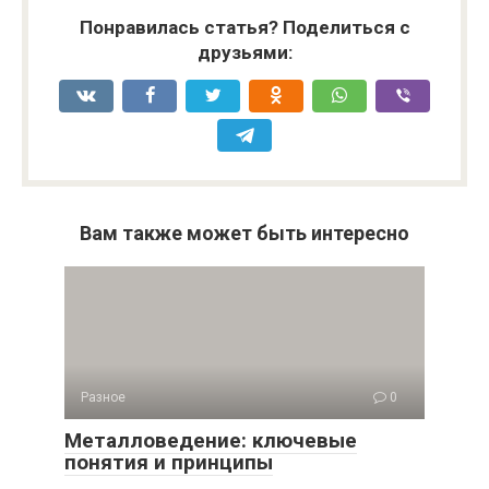
Понравилась статья? Поделиться с
друзьями:
Вам также может быть интересно
Разное
0
Металловедение: ключевые
понятия и принципы