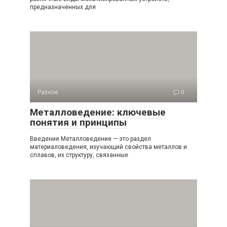
предназначенных для
Разное
0
Металловедение: ключевые
понятия и принципы
Введение Металловедение — это раздел
материаловедения, изучающий свойства металлов и
сплавов, их структуру, связанные