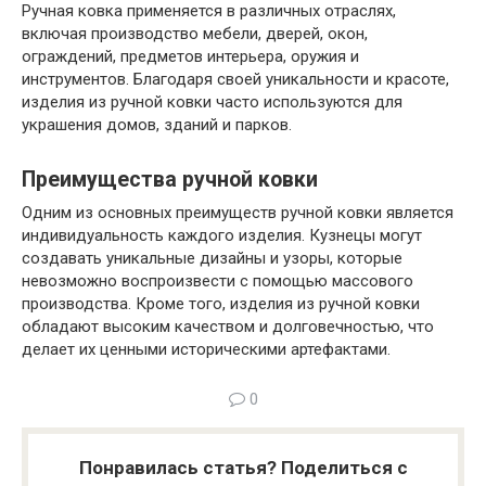
Ручная ковка применяется в различных отраслях,
включая производство мебели, дверей, окон,
ограждений, предметов интерьера, оружия и
инструментов. Благодаря своей уникальности и красоте,
изделия из ручной ковки часто используются для
украшения домов, зданий и парков.
Преимущества ручной ковки
Одним из основных преимуществ ручной ковки является
индивидуальность каждого изделия. Кузнецы могут
создавать уникальные дизайны и узоры, которые
невозможно воспроизвести с помощью массового
производства. Кроме того, изделия из ручной ковки
обладают высоким качеством и долговечностью, что
делает их ценными историческими артефактами.
0
Понравилась статья? Поделиться с