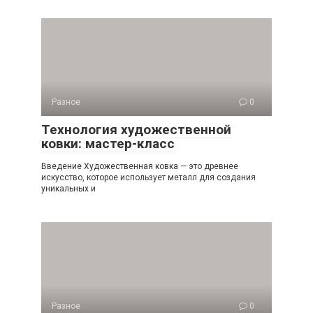
Разное
0
Технология художественной
ковки: мастер-класс
Введение Художественная ковка — это древнее
искусство, которое использует металл для создания
уникальных и
Разное
0