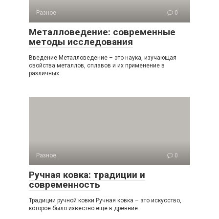
Разное
0
Металловедение: современные
методы исследования
Введение Металловедение – это наука, изучающая
свойства металлов, сплавов и их применение в
различных
Разное
0
Ручная ковка: традиции и
современность
Традиции ручной ковки Ручная ковка – это искусство,
которое было известно еще в древние