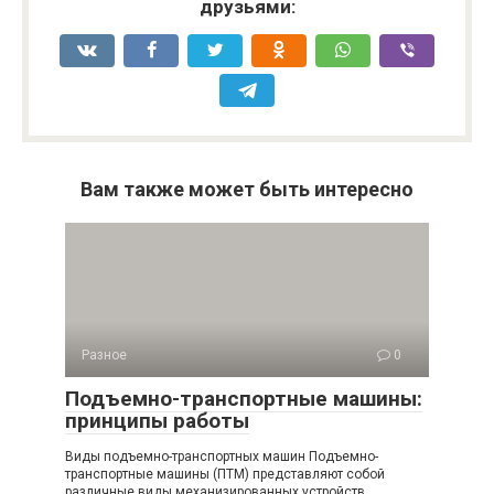
друзьями:
Вам также может быть интересно
Разное
0
Подъемно-транспортные машины:
принципы работы
Виды подъемно-транспортных машин Подъемно-
транспортные машины (ПТМ) представляют собой
различные виды механизированных устройств,