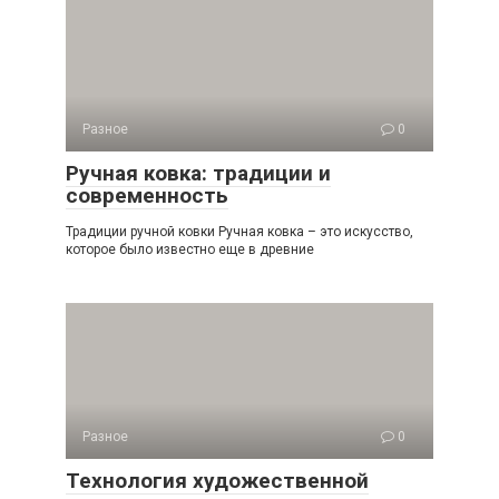
Разное
0
Ручная ковка: традиции и
современность
Традиции ручной ковки Ручная ковка – это искусство,
которое было известно еще в древние
Разное
0
Технология художественной