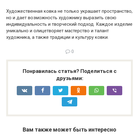
Художественная ковка не только украшает пространство,
но и дает возможность художнику выразить свою
индивидуальность и творческий подход. Каждое изделие
уникально и олицетворяет мастерство и талант
художника, а также традиции и культуру ковки.
0
Понравилась статья? Поделиться с
друзьями:
Вам также может быть интересно