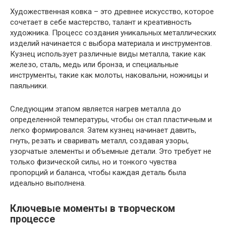
Художественная ковка – это древнее искусство, которое
сочетает в себе мастерство, талант и креативность
художника. Процесс создания уникальных металлических
изделий начинается с выбора материала и инструментов.
Кузнец использует различные виды металла, такие как
железо, сталь, медь или бронза, и специальные
инструменты, такие как молоты, наковальни, ножницы и
паяльники.
Следующим этапом является нагрев металла до
определенной температуры, чтобы он стал пластичным и
легко формировался. Затем кузнец начинает давить,
гнуть, резать и сваривать металл, создавая узоры,
узорчатые элементы и объемные детали. Это требует не
только физической силы, но и тонкого чувства
пропорций и баланса, чтобы каждая деталь была
идеально выполнена.
Ключевые моменты в творческом
процессе