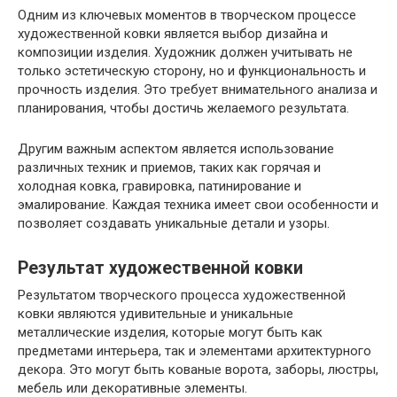
Одним из ключевых моментов в творческом процессе
художественной ковки является выбор дизайна и
композиции изделия. Художник должен учитывать не
только эстетическую сторону, но и функциональность и
прочность изделия. Это требует внимательного анализа и
планирования, чтобы достичь желаемого результата.
Другим важным аспектом является использование
различных техник и приемов, таких как горячая и
холодная ковка, гравировка, патинирование и
эмалирование. Каждая техника имеет свои особенности и
позволяет создавать уникальные детали и узоры.
Результат художественной ковки
Результатом творческого процесса художественной
ковки являются удивительные и уникальные
металлические изделия, которые могут быть как
предметами интерьера, так и элементами архитектурного
декора. Это могут быть кованые ворота, заборы, люстры,
мебель или декоративные элементы.