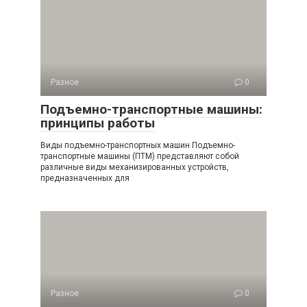
Разное
0
Подъемно-транспортные машины:
принципы работы
Виды подъемно-транспортных машин Подъемно-
транспортные машины (ПТМ) представляют собой
различные виды механизированных устройств,
предназначенных для
Разное
0