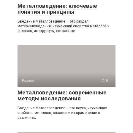
Металловедение: ключевые
понятия и принципы
Введение Металловедение — это раздел
материаловедения, изучающий свойства металлов и
сплавов, их структуру, связанные
Разное
0
Металловедение: современные
методы исследования
Введение Металловедение – это наука, изучающая
свойства металлов, сплавов и их применение в
различных