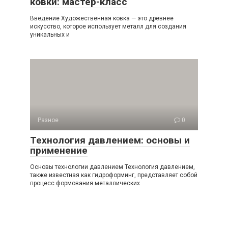
ковки: мастер-класс
Введение Художественная ковка — это древнее
искусство, которое использует металл для создания
уникальных и
Разное
0
Технология давлением: основы и
применение
Основы технологии давлением Технология давлением,
также известная как гидроформинг, представляет собой
процесс формования металлических