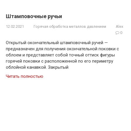
Штамповочные ручьи
12.02.2021
Горячая обработка металлов давлением
Alex
0
Открытый окончательный штамповочный ручей —
предназначен для получения окончательной поковки с
облоем и представляет собой точный оттиск фигуры
горячей поковки с расположенной по его периметру
облойной канавкой. Закрытый
Читать полностью