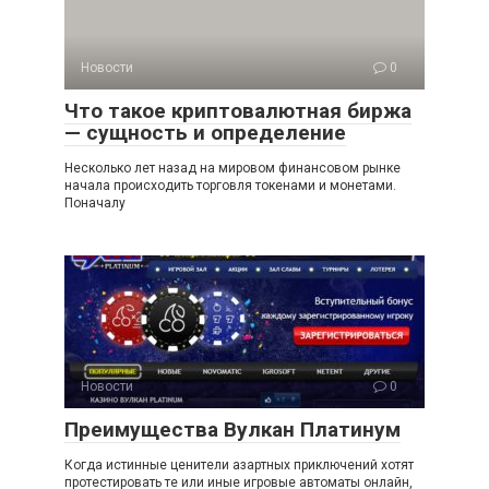
Новости
0
Что такое криптовалютная биржа
— сущность и определение
Несколько лет назад на мировом финансовом рынке
начала происходить торговля токенами и монетами.
Поначалу
Новости
0
Преимущества Вулкан Платинум
Когда истинные ценители азартных приключений хотят
протестировать те или иные игровые автоматы онлайн,