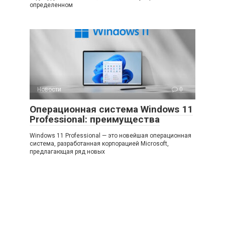
определенном
Новости
0
Операционная система Windows 11
Professional: преимущества
Windows 11 Professional — это новейшая операционная
система, разработанная корпорацией Microsoft,
предлагающая ряд новых