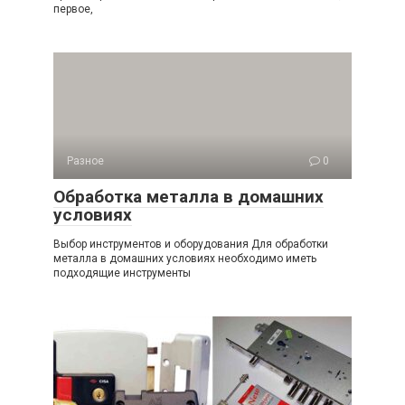
первое,
Разное
0
Обработка металла в домашних
условиях
Выбор инструментов и оборудования Для обработки
металла в домашних условиях необходимо иметь
подходящие инструменты