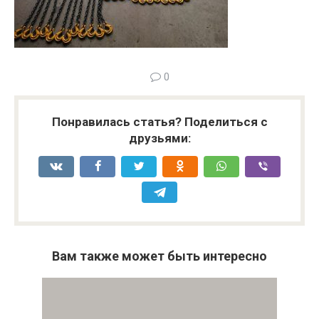
0
Понравилась статья? Поделиться с
друзьями:
Вам также может быть интересно