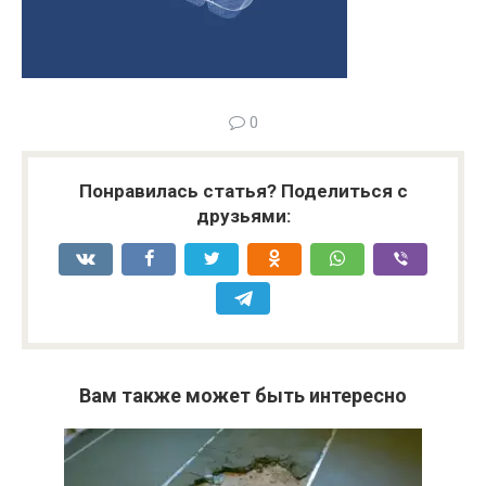
0
Понравилась статья? Поделиться с
друзьями:
Вам также может быть интересно