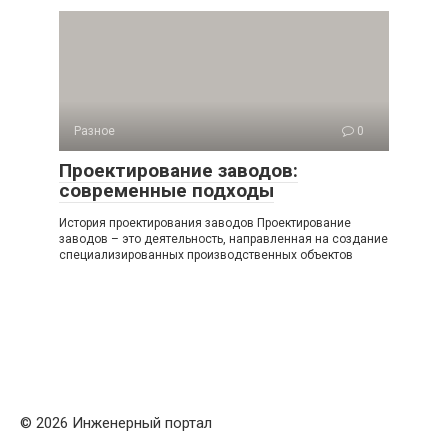
Разное
0
Проектирование заводов:
современные подходы
История проектирования заводов Проектирование
заводов – это деятельность, направленная на создание
специализированных производственных объектов
© 2026 Инженерный портал