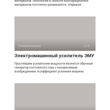
материалов Технологии в области конструкционных
материалов постоянно развиваются, открывая
Электротехника
0
Электромашинный усилитель ЭМУ
Простейшим усилителем мощности является обычный
генератор постоянного тока с независимым
возбуждением. Коэффициент усиления машины