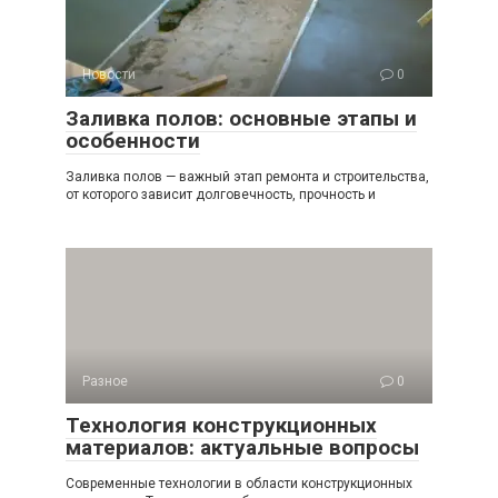
Новости
0
Заливка полов: основные этапы и
особенности
Заливка полов — важный этап ремонта и строительства,
от которого зависит долговечность, прочность и
Разное
0
Технология конструкционных
материалов: актуальные вопросы
Современные технологии в области конструкционных