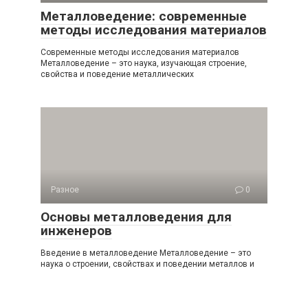
Металловедение: современные
методы исследования материалов
Современные методы исследования материалов
Металловедение – это наука, изучающая строение,
свойства и поведение металлических
Разное
0
Основы металловедения для
инженеров
Введение в металловедение Металловедение – это
наука о строении, свойствах и поведении металлов и