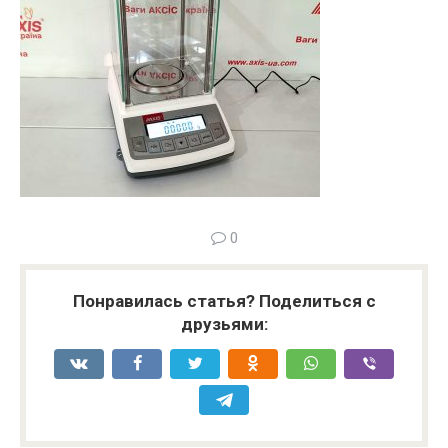
0
Понравилась статья? Поделиться с
друзьями: