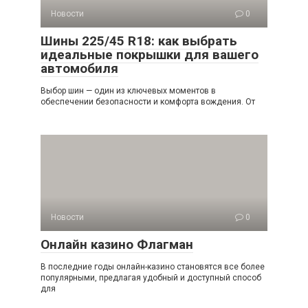
Новости
0
Шины 225/45 R18: как выбрать
идеальные покрышки для вашего
автомобиля
Выбор шин — один из ключевых моментов в
обеспечении безопасности и комфорта вождения. От
Новости
0
Онлайн казино Флагман
В последние годы онлайн-казино становятся все более
популярными, предлагая удобный и доступный способ
для