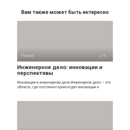
Вам также может быть интересно
Разное
0
Инженерное дело: инновации и
перспективы
Инновации в инженерном деле Инженерное дело – это
область, где постоянно происходят инновации и