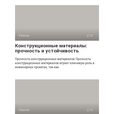
Разное
0
Конструкционные материалы:
прочность и устойчивость
Прочность конструкционных материалов Прочность
конструкционных материалов играет ключевую роль в
инженерных проектах, так как
Разное
0