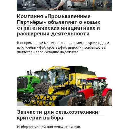
Новости
0
Компания «Промышленные
Партнёры» объявляет о новых
стратегических инициативах и
расширении деятельности
В современном машиностроении и металлургии одним
из ключевых факторов эффективности производства
является использование надежного
Новости
0
Запчасти для сельхозтехники —
критерии выбора
Выбор запчастей для сельхозтехники