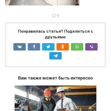
0
Понравилась статья? Поделиться с
друзьями:
Вам также может быть интересно