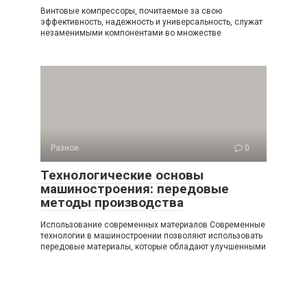
Винтовые компрессоры, почитаемые за свою
эффективность, надежность и универсальность, служат
незаменимыми компонентами во множестве
Разное
0
Технологические основы
машиностроения: передовые
методы производства
Использование современных материалов Современные
технологии в машиностроении позволяют использовать
передовые материалы, которые обладают улучшенными