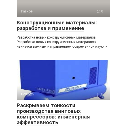
Разное
0
Конструкционные материалы:
разработка и применение
Разработка новых конструкционных материалов
Разработка новых конструкционных материалов
является важным направлением современной науки и
Новости
0
Раскрываем тонкости
производства винтовых
компрессоров: инженерная
эффективность