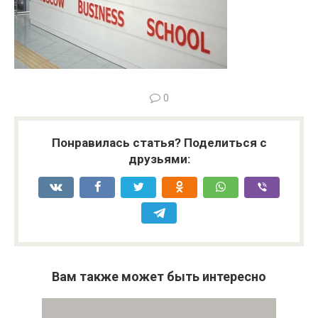
0
Понравилась статья? Поделиться с
друзьями:
Вам также может быть интересно