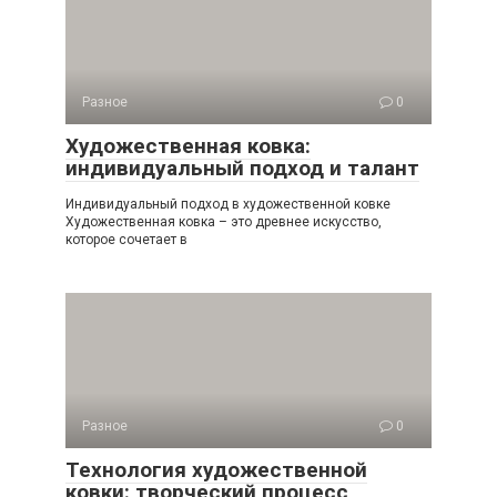
Разное
0
Художественная ковка:
индивидуальный подход и талант
Индивидуальный подход в художественной ковке
Художественная ковка – это древнее искусство,
которое сочетает в
Разное
0
Технология художественной
ковки: творческий процесс