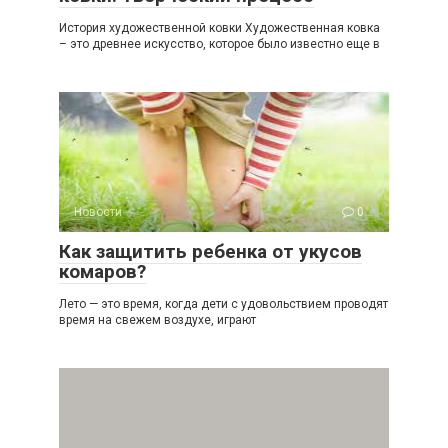
История художественной ковки Художественная ковка
– это древнее искусство, которое было известно еще в
Новости
0
Как защитить ребенка от укусов
комаров?
Лето — это время, когда дети с удовольствием проводят
время на свежем воздухе, играют