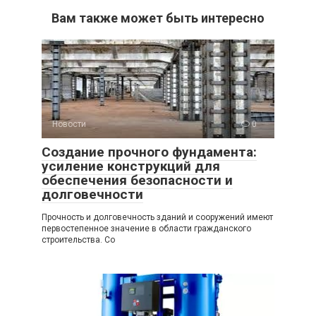
Вам также может быть интересно
Новости
0
Создание прочного фундамента:
усиление конструкций для
обеспечения безопасности и
долговечности
Прочность и долговечность зданий и сооружений имеют
первостепенное значение в области гражданского
строительства. Со