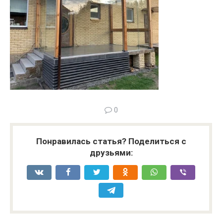
0
Понравилась статья? Поделиться с
друзьями: