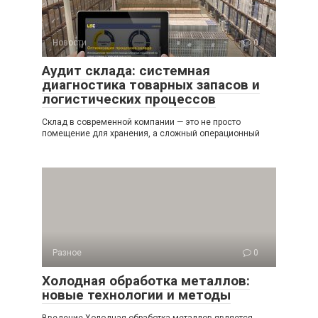
Новости
0
Аудит склада: системная
диагностика товарных запасов и
логистических процессов
Склад в современной компании — это не просто
помещение для хранения, а сложный операционный
Разное
0
Холодная обработка металлов:
новые технологии и методы